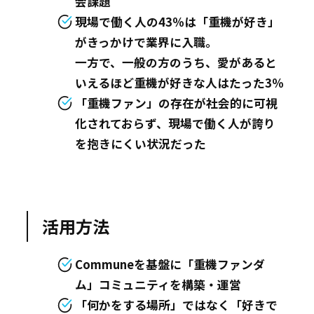
会課題
現場で働く人の43％は「重機が好き」
がきっかけで業界に入職。
一方で、一般の方のうち、愛があると
いえるほど重機が好きな人はたった3％
「重機ファン」の存在が社会的に可視
化されておらず、現場で働く人が誇り
を抱きにくい状況だった
活用方法
Communeを基盤に「重機ファンダ
ム」コミュニティを構築・運営
「何かをする場所」ではなく「好きで