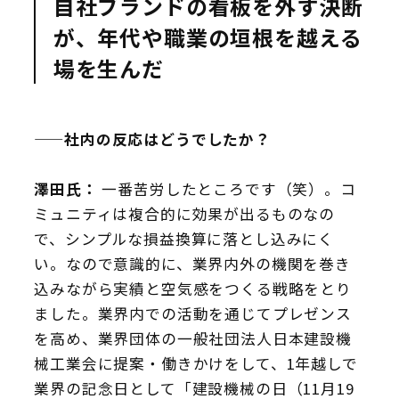
自社ブランドの看板を外す決断
が、年代や職業の垣根を越える
場を生んだ
——社内の反応はどうでしたか？
澤田氏：
一番苦労したところです（笑）。コ
ミュニティは複合的に効果が出るものなの
で、シンプルな損益換算に落とし込みにく
い。なので意識的に、業界内外の機関を巻き
込みながら実績と空気感をつくる戦略をとり
ました。業界内での活動を通じてプレゼンス
を高め、業界団体の一般社団法人日本建設機
械工業会に提案・働きかけをして、1年越しで
業界の記念日として「建設機械の日（11月19