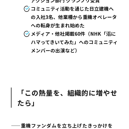
アクション部門 グランプリ受賞
コミュニティ活動を通じた日立建機へ
の入社3名、他業種から重機オペレータ
への転身が生まれ始めた
メディア・他社掲載60件（NHK「沼に
ハマってきいてみた」へのコミュニティ
メンバーの出演など）
「この熱量を、組織的に増やせ
たら」
——重機ファンダムを立ち上げたきっかけを