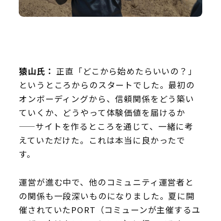
猿山氏：
正直「どこから始めたらいいの？」
というところからのスタートでした。最初の
オンボーディングから、信頼関係をどう築い
ていくか、どうやって体験価値を届けるか
——サイトを作るところを通じて、一緒に考
えていただけた。これは本当に良かったで
す。
運営が進む中で、他のコミュニティ運営者と
の関係も一段深いものになりました。夏に開
催されていたPORT（コミューンが主催するユ