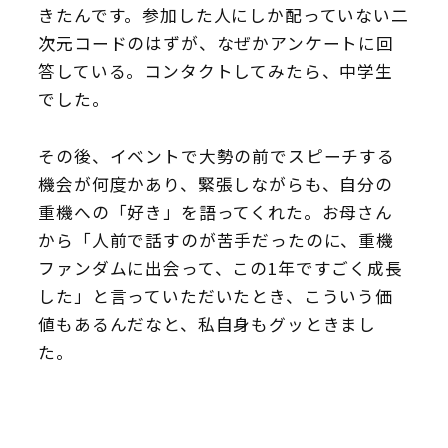
きたんです。参加した人にしか配っていない二
次元コードのはずが、なぜかアンケートに回
答している。コンタクトしてみたら、中学生
でした。
その後、イベントで大勢の前でスピーチする
機会が何度かあり、緊張しながらも、自分の
重機への「好き」を語ってくれた。お母さん
から「人前で話すのが苦手だったのに、重機
ファンダムに出会って、この1年ですごく成長
した」と言っていただいたとき、こういう価
値もあるんだなと、私自身もグッときまし
た。