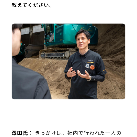
教えてください。
澤田氏：
きっかけは、社内で行われた一人の