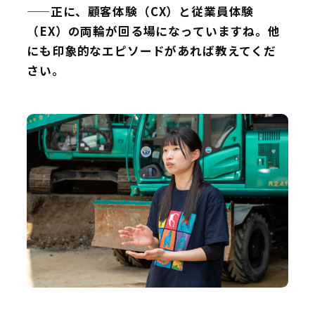
——正に、顧客体験（CX）と従業員体験
（EX）の両輪が回る場になっていますね。他
にも印象的なエピソードがあれば教えてくだ
さい。