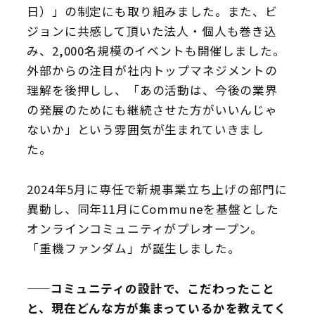
日）」の制定にも取り組みました。また、ビ
ジョンに共感して頂いた法人・個人も巻き込
み、2,000名規模のイベントも開催しました。
外部からの注目が社内トップマネジメントの
理解を後押しし、「あの活動は、今後の業界
の発展のためにも継続させた方がいいんじゃ
ないか」という雰囲気が生まれていきまし
た。
2024年5月に専任で新規事業立ち上げの部門に
異動し、同年11月にCommuneを基盤とした
オンラインコミュニティがプレオープン。
「重機ファンダム」が誕生しました。
——コミュニティの設計で、こだわったこと
と、現在どんな方が集まっているかを教えてく