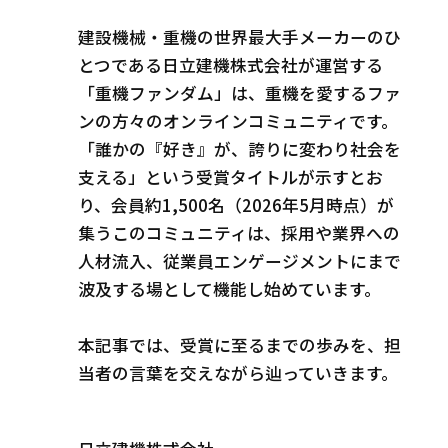
建設機械・重機の世界最大手メーカーのひ
とつである日立建機株式会社が運営する
「重機ファンダム」は、重機を愛するファ
ンの方々のオンラインコミュニティです。
「誰かの『好き』が、誇りに変わり社会を
支える」という受賞タイトルが示すとお
り、会員約1,500名（2026年5月時点）が
集うこのコミュニティは、採用や業界への
人材流入、従業員エンゲージメントにまで
波及する場として機能し始めています。
本記事では、受賞に至るまでの歩みを、担
当者の言葉を交えながら辿っていきます。