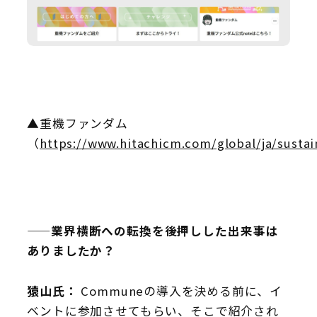
▲重機ファンダム
（
https://www.hitachicm.com/global/ja/sustai
——業界横断への転換を後押しした出来事は
ありましたか？
猿山氏：
Communeの導入を決める前に、イ
ベントに参加させてもらい、そこで紹介され