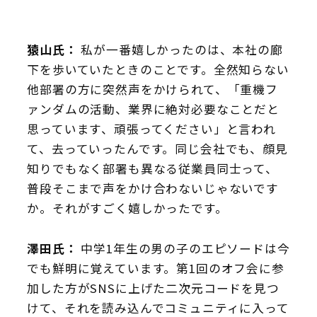
猿山氏：
私が一番嬉しかったのは、本社の廊
下を歩いていたときのことです。全然知らない
他部署の方に突然声をかけられて、「重機フ
ァンダムの活動、業界に絶対必要なことだと
思っています、頑張ってください」と言われ
て、去っていったんです。同じ会社でも、顔見
知りでもなく部署も異なる従業員同士って、
普段そこまで声をかけ合わないじゃないです
か。それがすごく嬉しかったです。
澤田氏：
中学1年生の男の子のエピソードは今
でも鮮明に覚えています。第1回のオフ会に参
加した方がSNSに上げた二次元コードを見つ
けて、それを読み込んでコミュニティに入って