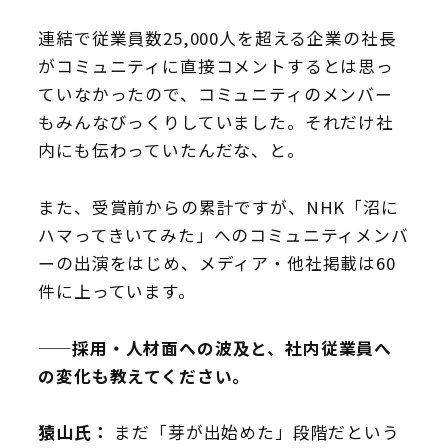
連結で従業員数25,000人を超える企業の社長
がコミュニティに直接コメントするとは思っ
ていなかったので、コミュニティのメンバー
もみんなびっくりしていました。それだけ社
内にも伝わっていたんだな、と。
また、受賞前からの累計ですが、NHK「沼に
ハマってきいてみた」へのコミュニティメンバ
ーの出演をはじめ、メディア・他社掲載は60
件に上っています。
——採用・人材面への波及と、社内従業員へ
の変化も教えてください。
猿山氏：
まだ「芽が出始めた」段階だという