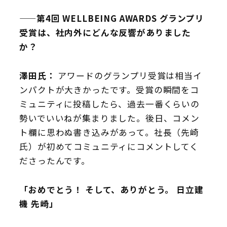
——第4回 WELLBEING AWARDS グランプリ
受賞は、社内外にどんな反響がありました
か？
澤田氏：
アワードのグランプリ受賞は相当イ
ンパクトが大きかったです。受賞の瞬間をコ
ミュニティに投稿したら、過去一番くらいの
勢いでいいねが集まりました。後日、コメン
ト欄に思わぬ書き込みがあって。社長（先崎
氏）が初めてコミュニティにコメントしてく
ださったんです。
「おめでとう！ そして、ありがとう。 日立建
機 先崎」