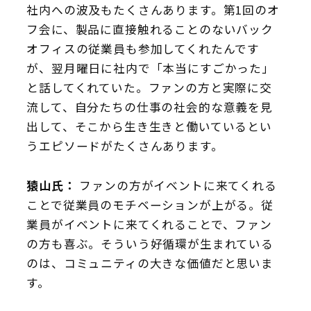
社内への波及もたくさんあります。第1回のオ
フ会に、製品に直接触れることのないバック
オフィスの従業員も参加してくれたんです
が、翌月曜日に社内で「本当にすごかった」
と話してくれていた。ファンの方と実際に交
流して、自分たちの仕事の社会的な意義を見
出して、そこから生き生きと働いているとい
うエピソードがたくさんあります。
猿山氏：
ファンの方がイベントに来てくれる
ことで従業員のモチベーションが上がる。従
業員がイベントに来てくれることで、ファン
の方も喜ぶ。そういう好循環が生まれている
のは、コミュニティの大きな価値だと思いま
す。