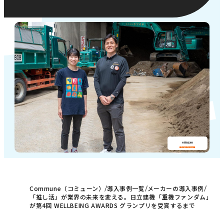
お問い合わせ
Commune（コミューン）
導入事例一覧
メーカーの導入事例
「推し活」が業界の未来を変える。日立建機「重機ファンダム」
が第4回 WELLBEING AWARDS グランプリを受賞するまで