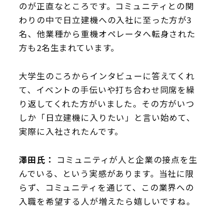
のが正直なところです。コミュニティとの関
わりの中で日立建機への入社に至った方が3
名、他業種から重機オペレータへ転身された
方も2名生まれています。
大学生のころからインタビューに答えてくれ
て、イベントの手伝いや打ち合わせ同席を繰
り返してくれた方がいました。その方がいつ
しか「日立建機に入りたい」と言い始めて、
実際に入社されたんです。
澤田氏：
コミュニティが人と企業の接点を生
んでいる、という実感があります。当社に限
らず、コミュニティを通じて、この業界への
入職を希望する人が増えたら嬉しいですね。