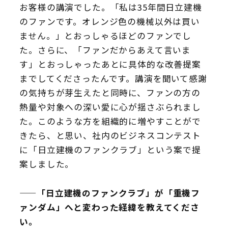
お客様の講演でした。「私は35年間日立建機
のファンです。オレンジ色の機械以外は買い
ません。」とおっしゃるほどのファンでし
た。さらに、「ファンだからあえて言いま
す」とおっしゃったあとに具体的な改善提案
までしてくださったんです。講演を聞いて感謝
の気持ちが芽生えたと同時に、ファンの方の
熱量や対象への深い愛に心が揺さぶられまし
た。このような方を組織的に増やすことがで
きたら、と思い、社内のビジネスコンテスト
に「日立建機のファンクラブ」という案で提
案しました。
——「日立建機のファンクラブ」が「重機フ
ァンダム」へと変わった経緯を教えてくださ
い。