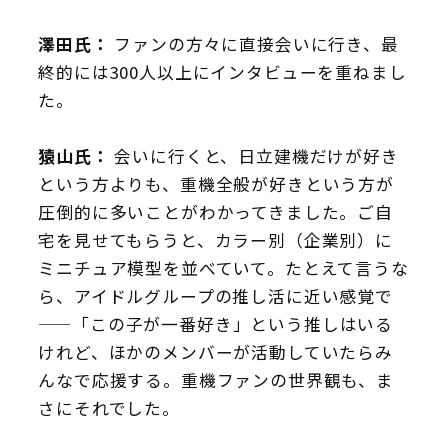
澤田氏：
ファンの方々に直接会いに行き、最
終的には300人以上にインタビューを重ねまし
た。
猿山氏：
会いに行くと、日立建機だけが好き
という方よりも、重機全般が好きという方が
圧倒的に多いことがわかってきました。ご自
宅を見せてもらうと、カラー別（企業別）に
ミニチュア模型を並べていて。たとえて言うな
ら、アイドルグループの推し活に近い感覚で
——「この子が一番好き」という推しはいる
けれど、ほかのメンバーが活動していたらみ
んなで応援する。重機ファンの世界観も、ま
さにそれでした。