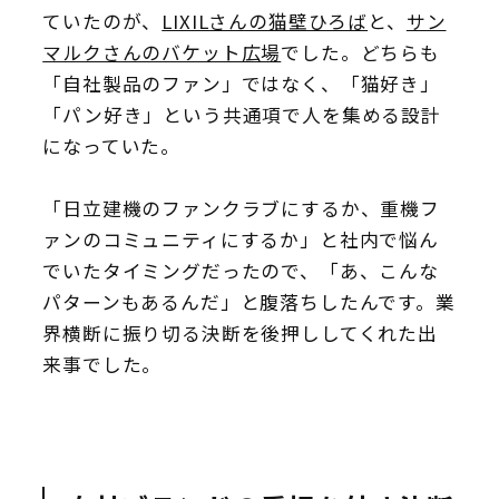
ていたのが、
LIXILさんの猫壁ひろば
と、
サン
マルクさんのバケット広場
でした。どちらも
「自社製品のファン」ではなく、「猫好き」
「パン好き」という共通項で人を集める設計
になっていた。
「日立建機のファンクラブにするか、重機フ
ァンのコミュニティにするか」と社内で悩ん
でいたタイミングだったので、「あ、こんな
パターンもあるんだ」と腹落ちしたんです。業
界横断に振り切る決断を後押ししてくれた出
来事でした。