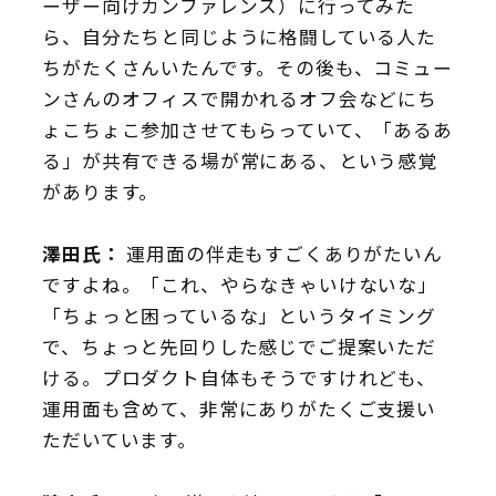
ーザー向けカンファレンス）に行ってみた
ら、自分たちと同じように格闘している人た
ちがたくさんいたんです。その後も、コミュー
ンさんのオフィスで開かれるオフ会などにち
ょこちょこ参加させてもらっていて、「あるあ
る」が共有できる場が常にある、という感覚
があります。
澤田氏：
運用面の伴走もすごくありがたいん
ですよね。「これ、やらなきゃいけないな」
「ちょっと困っているな」というタイミング
で、ちょっと先回りした感じでご提案いただ
ける。プロダクト自体もそうですけれども、
運用面も含めて、非常にありがたくご支援い
ただいています。