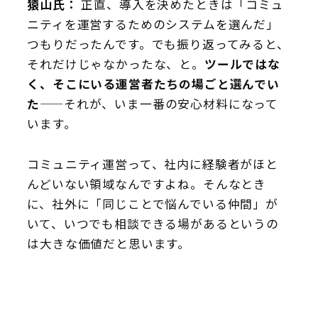
猿山氏：
正直、導入を決めたときは「コミュ
ニティを運営するためのシステムを選んだ」
つもりだったんです。でも振り返ってみると、
それだけじゃなかったな、と。
ツールではな
く、そこにいる運営者たちの場ごと選んでい
た
——それが、いま一番の安心材料になって
います。
コミュニティ運営って、社内に経験者がほと
んどいない領域なんですよね。そんなとき
に、社外に「同じことで悩んでいる仲間」が
いて、いつでも相談できる場があるというの
は大きな価値だと思います。