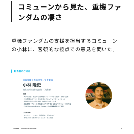
コミューン
から見た、重機ファ
ンダムの凄さ
重機ファンダムの支援を担当するコミューン
の小林に、客観的な視点での意見を聞いた。