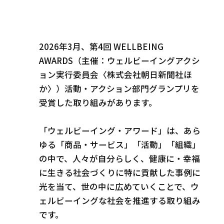
2026年3月、第4回 WELLBEING
AWARDS（主催：ウェルビーイングアクシ
ョン実行委員会〈株式会社朝日新聞社ほ
か〉）活動・アクション部門グランプリを
受賞した取り組みがあります。
「ウェルビーイング・アワード」は、あら
ゆる「商品・サービス」「活動」「組織」
の中で、人々が自分らしく、健康に・幸福
に生きる社会づくりに特に貢献した事例に
光を当て、世の中に広めていくことで、ウ
ェルビーイングな社会を推進する取り組み
です。