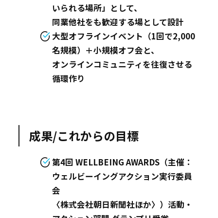
いられる場所」として、
同業他社をも歓迎する場として設計
大型オフラインイベント（1回で2,000
名規模）＋小規模オフ会と、
オンラインコミュニティを往復させる
循環作り
成果/これからの目標
第4回 WELLBEING AWARDS（主催：
ウェルビーイングアクション実行委員
会
〈株式会社朝日新聞社ほか〉）活動・