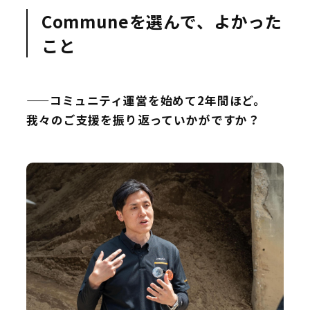
Communeを選んで、よかった
こと
——コミュニティ運営を始めて2年間ほど。
我々のご支援を振り返っていかがですか？