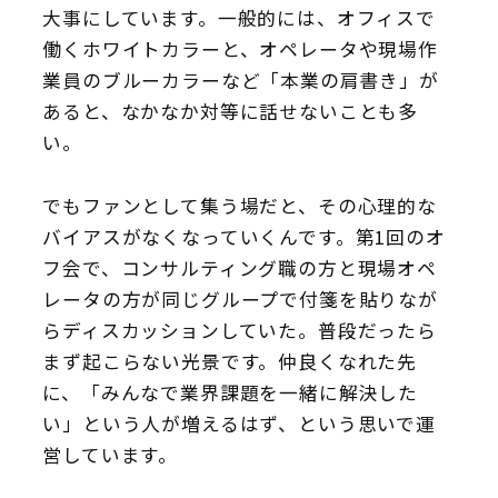
大事にしています。一般的には、オフィスで
働くホワイトカラーと、オペレータや現場作
業員のブルーカラーなど「本業の肩書き」が
あると、なかなか対等に話せないことも多
い。
でもファンとして集う場だと、その心理的な
バイアスがなくなっていくんです。第1回のオ
フ会で、コンサルティング職の方と現場オペ
レータの方が同じグループで付箋を貼りなが
らディスカッションしていた。普段だったら
まず起こらない光景です。仲良くなれた先
に、「みんなで業界課題を一緒に解決した
い」という人が増えるはず、という思いで運
営しています。