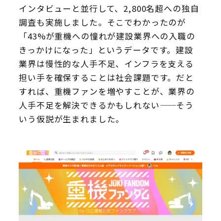
インタビューと並行して、2,800名超への独自
調査も実施しました。そこでわかったのが
「43%が重機への憧れが建設業界への入職の
きっかけになった」というデータです。建設
業界は慢性的な人手不足、インフラを支える
担い手を確保することは社会課題です。だと
すれば、重機ファンを増やすことが、業界の
人手不足を解決できるかもしれない——そう
いう仮説が生まれました。