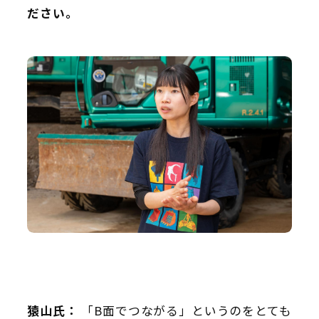
ださい。
猿山氏：
「B面でつながる」というのをとても