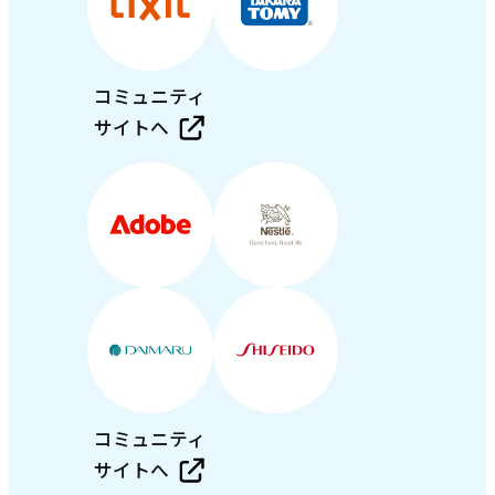
コミュニティ
サイトへ
コミュニティ
サイトへ