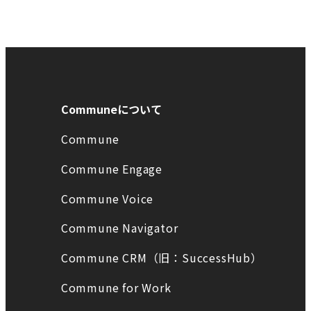
Communeについて
Commune
Commune Engage
Commune Voice
Commune Navigator
Commune CRM（旧：SuccessHub）
Commune for Work