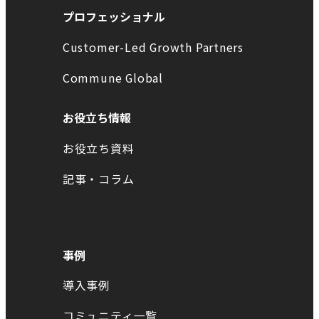
プロフェッショナル
Customer-Led Growth Partners
Commune Global
お役立ち情報
お役立ち資料
記事・コラム
事例
導入事例
コミュニティ一覧