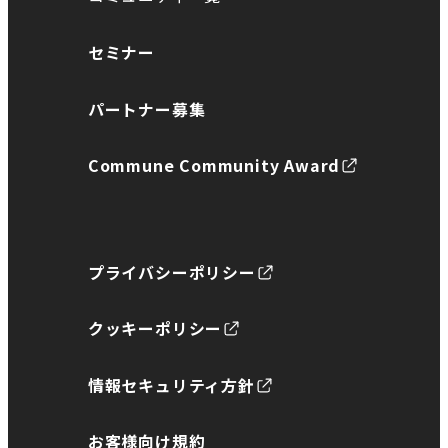
セミナー
パートナー募集
Commune Community Award
プライバシーポリシー
クッキーポリシー
情報セキュリティ方針
お客様向け規約