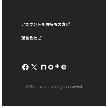
アカウントをお持ちの方
運営会社
© Commune Inc. All rights reserved