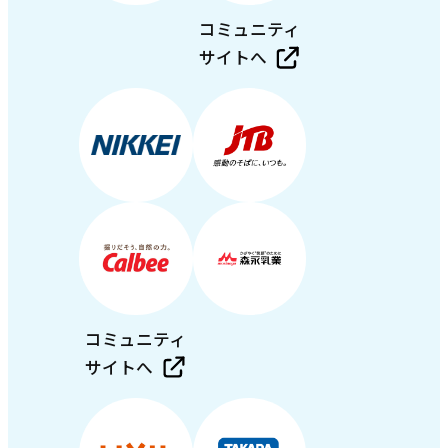
コミュニティ
サイトへ
コミュニティ
サイトへ