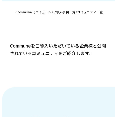
Commune（コミューン）
導入事例一覧
コミュニティ一覧
お問い合わせ
Communeをご導入いただいている企業様と公開
されているコミュニティをご紹介します。