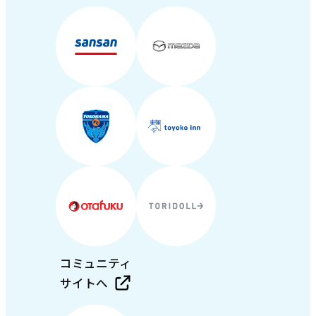
コミュニティ
サイトへ