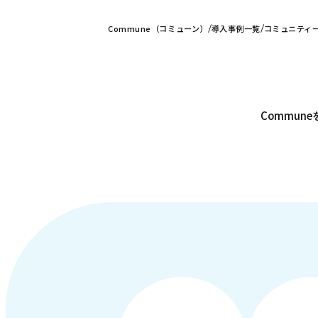
Commune（コミューン）
導入事例一覧
コミュニティ
Commu