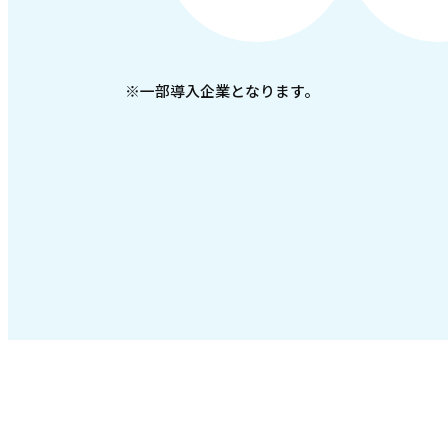
※一部導入企業となります。