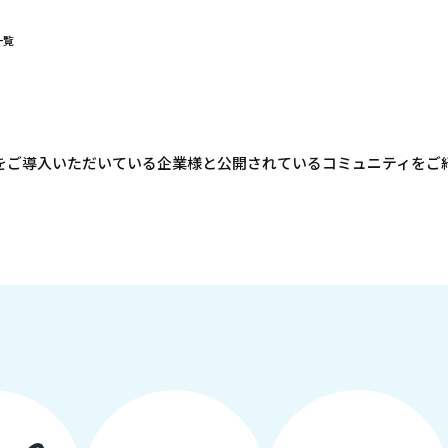
一覧
neをご導入いただいている企業様と公開されているコミュニティをご