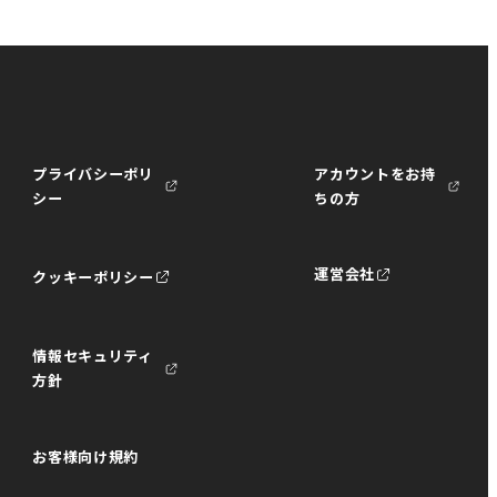
プライバシーポリ
アカウントをお持
シー
ちの方
運営会社
クッキーポリシー
情報セキュリティ
方針
お客様向け規約