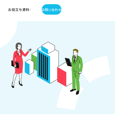
お役立ち資料
お問い合わせ
お役立ち資料
・お役立ち資料
覧
・記事・コラム
ator