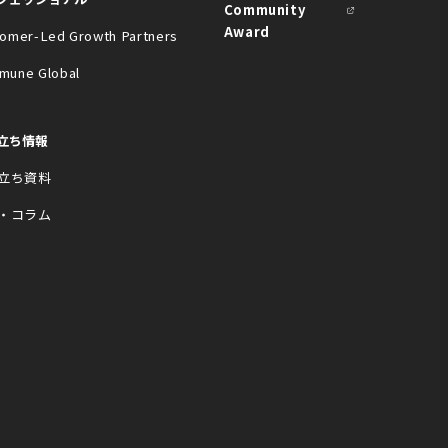
Community
Award
omer-Led Growth Partners
mune Global
立ち情報
立ち資料
・コラム