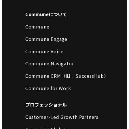
Communeについて
Commune
Commune Engage
Commune Voice
Commune Navigator
Commune CRM（旧：SuccessHub）
Commune for Work
プロフェッショナル
Customer-Led Growth Partners