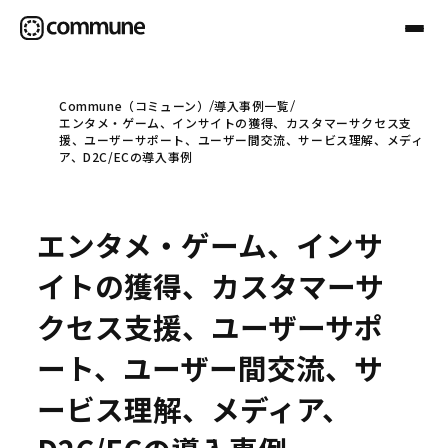
Commune（コミューン）
導入事例一覧
エンタメ・ゲーム、インサイトの獲得、カスタマーサクセス支
Communeについて
援、ユーザーサポート、ユーザー間交流、サービス理解、メディ
ア、D2C/ECの導入事例
プロフェッショナル
エンタメ・ゲーム、インサ
事例
イトの獲得、カスタマーサ
クセス支援、ユーザーサポ
セミナー
ート、ユーザー間交流、サ
ービス理解、メディア、
お役立ち情報