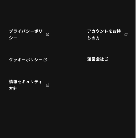
プライバシーポリ
アカウントをお持
シー
ちの方
運営会社
クッキーポリシー
情報セキュリティ
方針