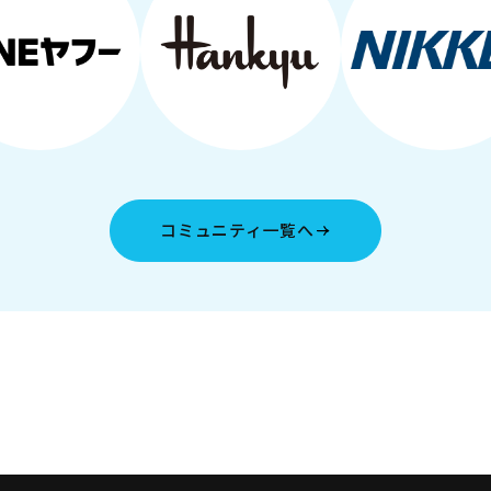
コミュニティ一覧へ