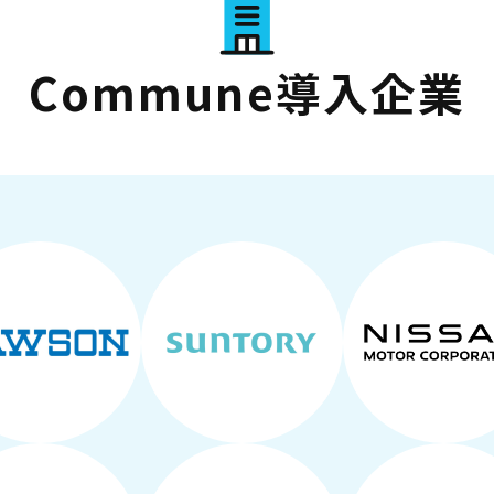
Commune導入企業