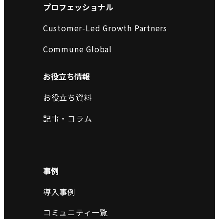
プロフェッショナル
Customer-Led Growth Partners
Commune Global
お役立ち情報
お役立ち資料
記事・コラム
事例
導入事例
コミュニティ一覧