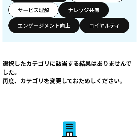
サービス理解
ナレッジ共有
エンゲージメント向上
ロイヤルティ
選択したカテゴリに該当する結果はありませんで
した。
再度、カテゴリを変更しておためしください。