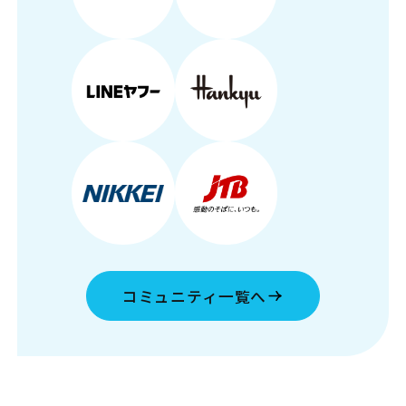
コミュニティ一覧へ