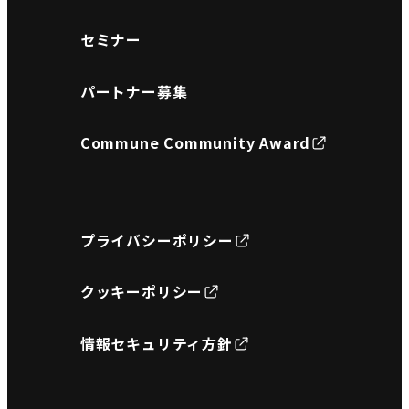
セミナー
パートナー募集
Commune Community Award
プライバシーポリシー
クッキーポリシー
情報セキュリティ方針