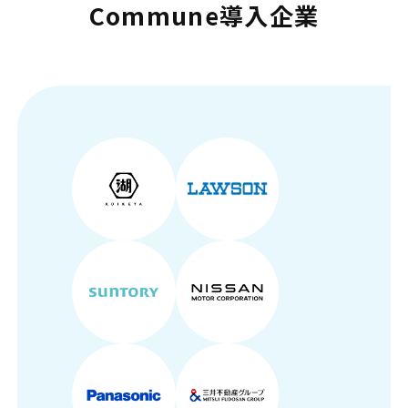
Commune導入企業