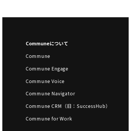
Communeについて
Commune
Commune Engage
Commune Voice
Commune Navigator
Commune CRM（旧：SuccessHub）
Commune for Work