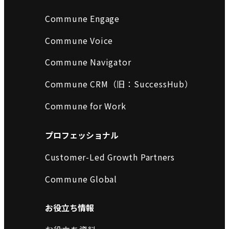
Commune Engage
Commune Voice
Commune Navigator
Commune CRM（旧：SuccessHub）
Commune for Work
プロフェッショナル
Customer-Led Growth Partners
Commune Global
お役立ち情報