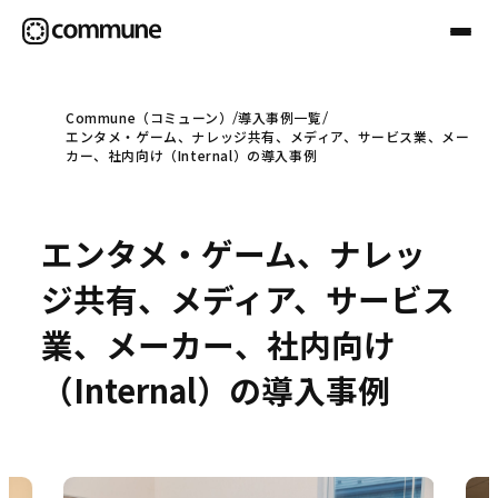
Commune（コミューン）
導入事例一覧
エンタメ・ゲーム、ナレッジ共有、メディア、サービス業、メー
Communeについて
カー、社内向け（Internal）の導入事例
プロフェッショナル
エンタメ・ゲーム、ナレッ
ジ共有、メディア、サービス
事例
業、メーカー、社内向け
（Internal）の導入事例
セミナー
お役立ち情報