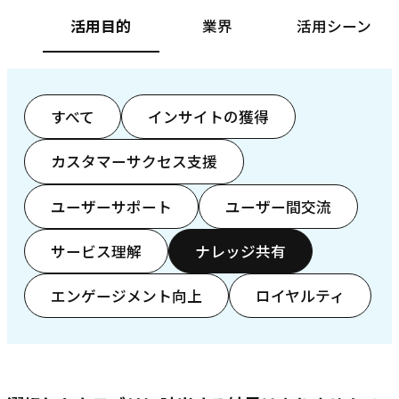
活用目的
業界
活用シーン
すべて
インサイトの獲得
カスタマーサクセス支援
ユーザーサポート
ユーザー間交流
サービス理解
ナレッジ共有
エンゲージメント向上
ロイヤルティ