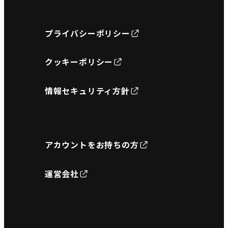
プライバシーポリシー
クッキーポリシー
情報セキュリティ方針
アカウントをお持ちの方
運営会社