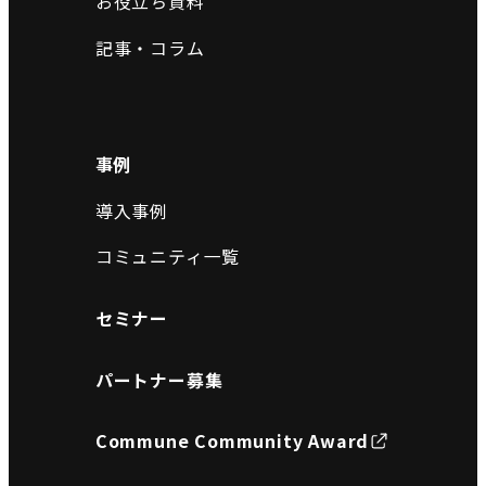
お役立ち資料
記事・コラム
事例
導入事例
コミュニティ一覧
セミナー
パートナー募集
Commune Community Award