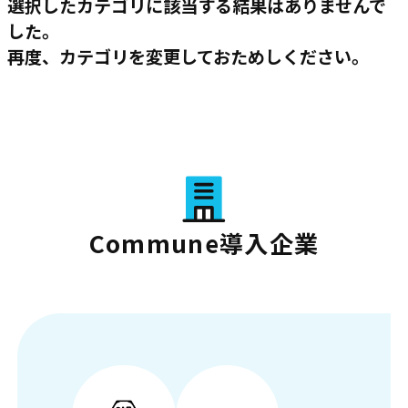
選択したカテゴリに該当する結果はありませんで
した。
再度、カテゴリを変更しておためしください。
Commune導入企業