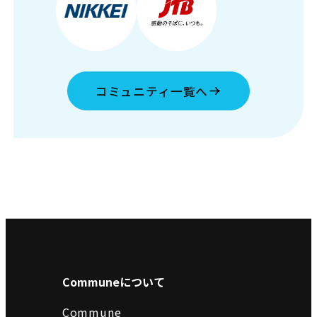
コミュニティ一覧へ
Communeについて
Commune