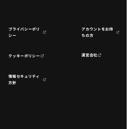
プライバシーポリ
アカウントをお持
シー
ちの方
運営会社
クッキーポリシー
情報セキュリティ
方針