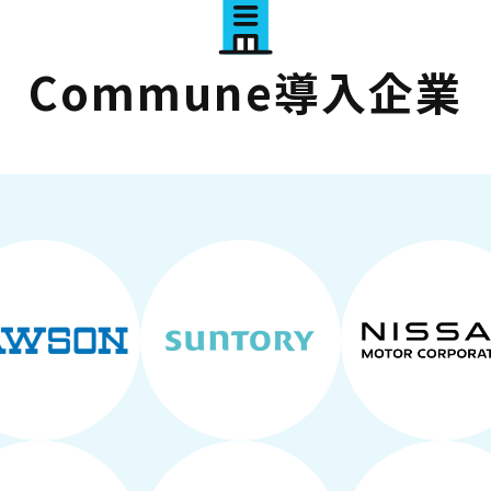
Commune導入企業