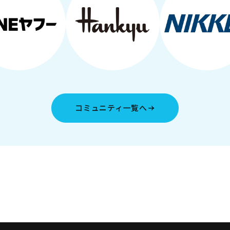
コミュニティ一覧へ