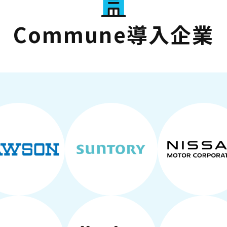
Commune導入企業