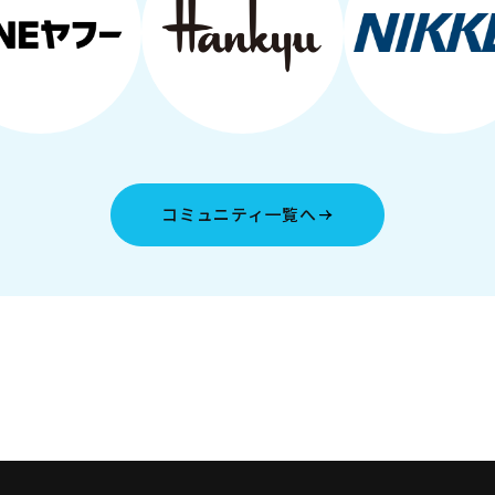
コミュニティ一覧へ