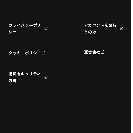
プライバシーポリ
アカウントをお持
シー
ちの方
運営会社
クッキーポリシー
情報セキュリティ
方針