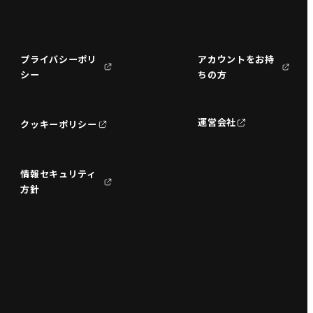
プライバシーポリ
アカウントをお持
シー
ちの方
運営会社
クッキーポリシー
情報セキュリティ
方針