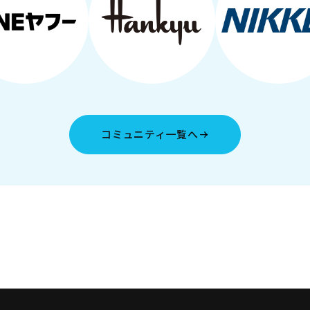
コミュニティ一覧へ