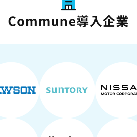
Commune導入企業