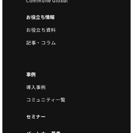
Commune Global
お役立ち情報
お役立ち資料
記事・コラム
事例
導入事例
コミュニティ一覧
セミナー