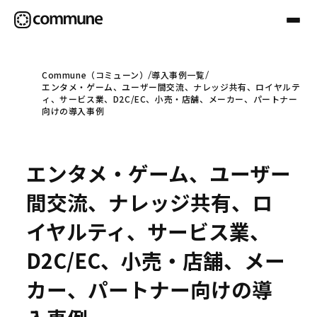
Commune（コミューン）
導入事例一覧
エンタメ・ゲーム、ユーザー間交流、ナレッジ共有、ロイヤルテ
Communeについて
ィ、サービス業、D2C/EC、小売・店舗、メーカー、パートナー
向けの導入事例
プロフェッショナル
エンタメ・ゲーム、ユーザー
事例
間交流、ナレッジ共有、ロ
イヤルティ、サービス業、
セミナー
D2C/EC、小売・店舗、メー
カー、パートナー向けの導
お役立ち情報