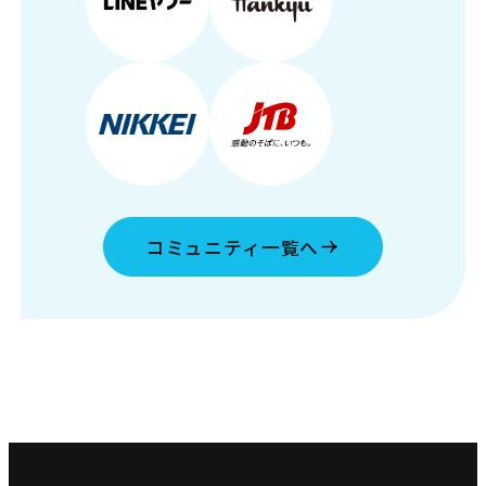
コミュニティ一覧へ