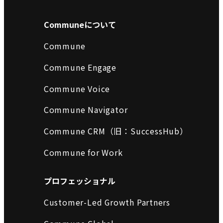
Communeについて
Commune
Commune Engage
Commune Voice
Commune Navigator
Commune CRM（旧：SuccessHub）
Commune for Work
プロフェッショナル
Customer-Led Growth Partners