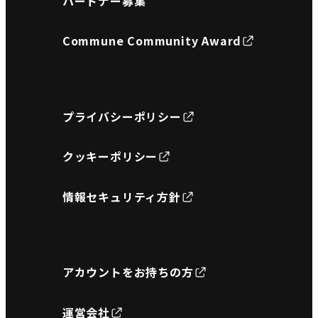
パートナー募集
Commune Community Award
プライバシーポリシー
クッキーポリシー
情報セキュリティ方針
アカウントをお持ちの方
運営会社