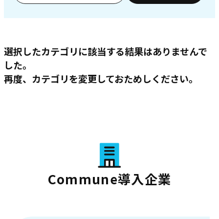
選択したカテゴリに該当する結果はありませんで
した。
再度、カテゴリを変更しておためしください。
Commune導入企業