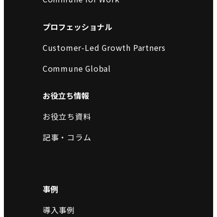
プロフェッショナル
Customer-Led Growth Partners
Commune Global
お役立ち情報
お役立ち資料
記事・コラム
事例
導入事例