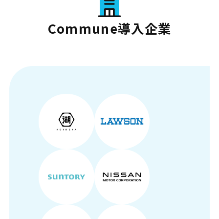
Commune導入企業