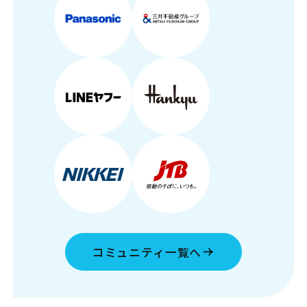
コミュニティ一覧へ