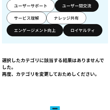
ユーザーサポート
ユーザー間交流
サービス理解
ナレッジ共有
エンゲージメント向上
ロイヤルティ
選択したカテゴリに該当する結果はありませんで
した。
再度、カテゴリを変更しておためしください。