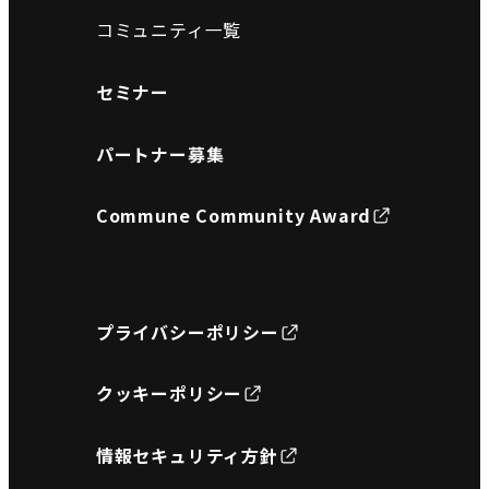
コミュニティ一覧
セミナー
パートナー募集
Commune Community Award
プライバシーポリシー
クッキーポリシー
情報セキュリティ方針