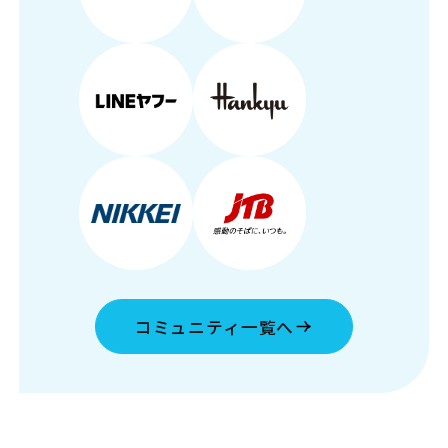
コミュニティ一覧へ