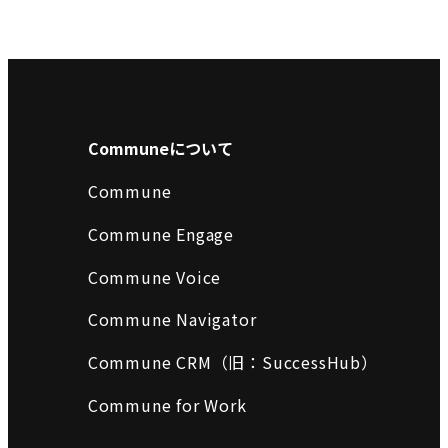
Communeについて
Commune
Commune Engage
Commune Voice
Commune Navigator
Commune CRM（旧：SuccessHub）
Commune for Work