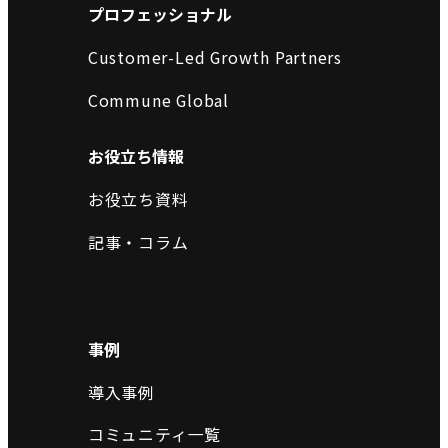
プロフェッショナル
Customer-Led Growth Partners
Commune Global
お役立ち情報
お役立ち資料
記事・コラム
事例
導入事例
コミュニティ一覧