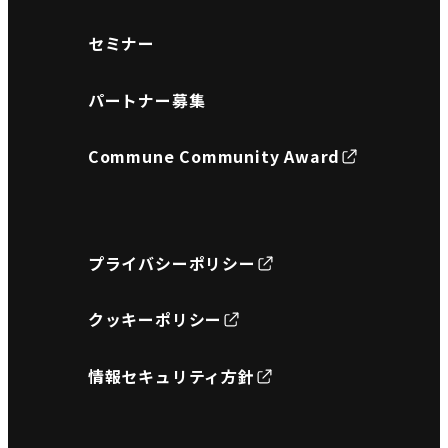
セミナー
パートナー募集
Commune Community Award
プライバシーポリシー
クッキーポリシー
情報セキュリティ方針