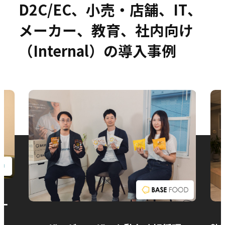
D2C/EC、小売・店舗、IT、
メーカー、教育、社内向け
（Internal）の導入事例
お問い合わせ
ー