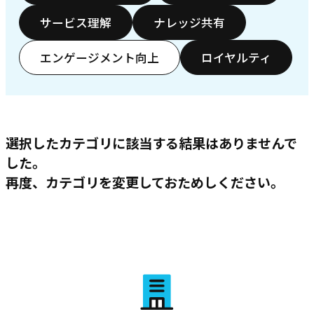
サービス理解
ナレッジ共有
エンゲージメント向上
ロイヤルティ
選択したカテゴリに該当する結果はありませんで
した。
再度、カテゴリを変更しておためしください。