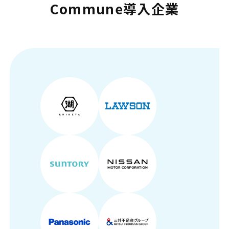
Commune導入企業