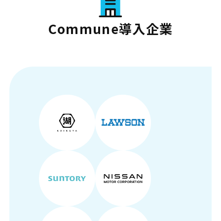
Commune導入企業