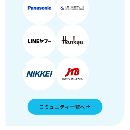
コミュニティ一覧へ