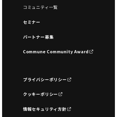
コミュニティ一覧
セミナー
パートナー募集
Commune Community Award
プライバシーポリシー
クッキーポリシー
情報セキュリティ方針