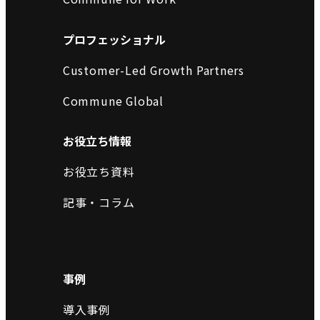
プロフェッショナル
Customer-Led Growth Partners
Commune Global
お役立ち情報
お役立ち資料
記事・コラム
事例
導入事例