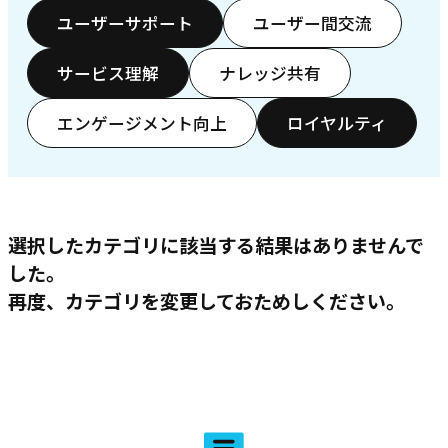
ユーザーサポート
ユーザー間交流
サービス理解
ナレッジ共有
エンゲージメント向上
ロイヤルティ
選択したカテゴリに該当する結果はありませんで
した。
再度、カテゴリを変更しておためしください。