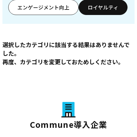
エンゲージメント向上
ロイヤルティ
選択したカテゴリに該当する結果はありませんで
した。
再度、カテゴリを変更しておためしください。
Commune導入企業