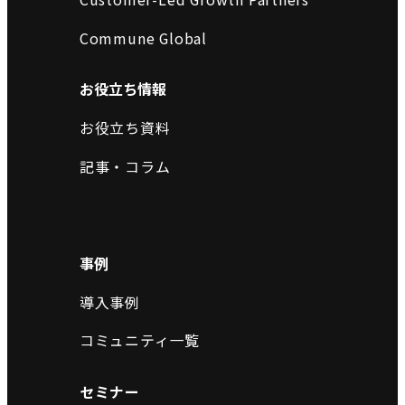
Commune Global
お役立ち情報
お役立ち資料
記事・コラム
事例
導入事例
コミュニティ一覧
セミナー