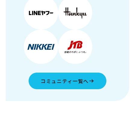
コミュニティ一覧へ