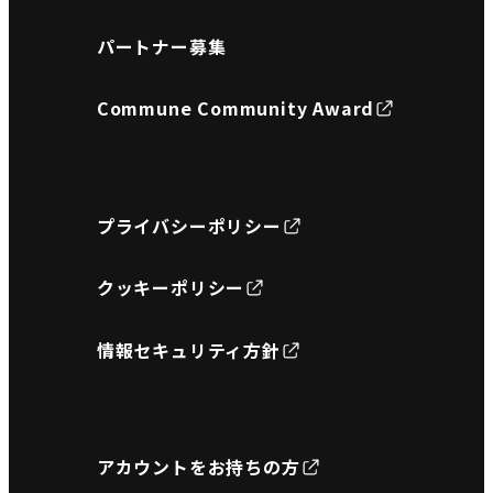
パートナー募集
Commune Community Award
プライバシーポリシー
クッキーポリシー
情報セキュリティ方針
アカウントをお持ちの方