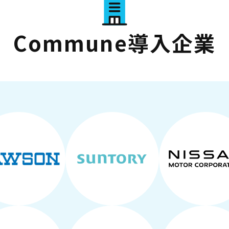
Commune導入企業