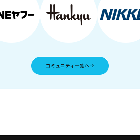
コミュニティ一覧へ