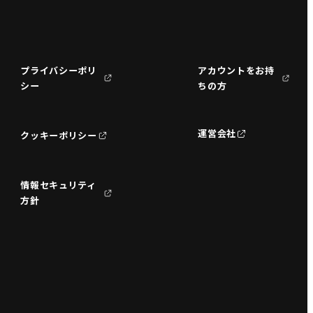
プライバシーポリ
アカウントをお持
シー
ちの方
運営会社
クッキーポリシー
情報セキュリティ
方針