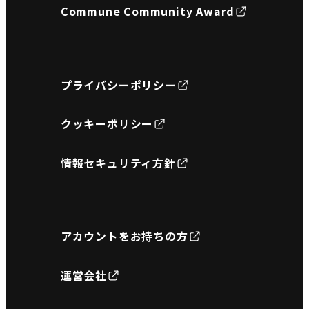
Commune Community Award
プライバシーポリシー
クッキーポリシー
情報セキュリティ方針
アカウントをお持ちの方
運営会社