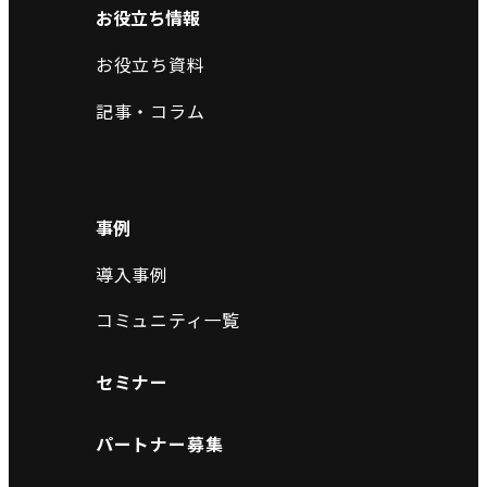
お役立ち情報
お役立ち資料
記事・コラム
事例
導入事例
コミュニティ一覧
セミナー
パートナー募集