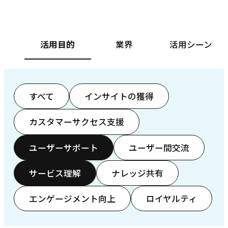
活用目的
業界
活用シーン
すべて
インサイトの獲得
カスタマーサクセス支援
ユーザーサポート
ユーザー間交流
サービス理解
ナレッジ共有
エンゲージメント向上
ロイヤルティ