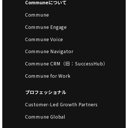
Communeについて
Commune
Commune Engage
Commune Voice
Commune Navigator
Commune CRM（旧：SuccessHub）
Commune for Work
プロフェッショナル
Customer-Led Growth Partners
Commune Global