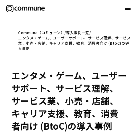
Commune（コミューン）
導入事例一覧
エンタメ・ゲーム、ユーザーサポート、サービス理解、サービス
Communeについて
業、小売・店舗、キャリア支援、教育、消費者向け (BtoC)の導
入事例
プロフェッショナル
エンタメ・ゲーム、ユーザー
事例
サポート、サービス理解、
サービス業、小売・店舗、
セミナー
キャリア支援、教育、消費
者向け (BtoC)の導入事例
お役立ち情報