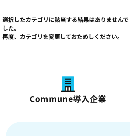
選択したカテゴリに該当する結果はありませんで
した。
再度、カテゴリを変更しておためしください。
Commune導入企業