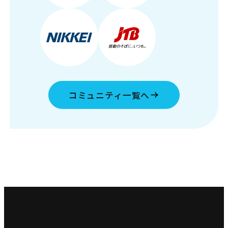
コミュニティ一覧へ