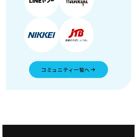
コミュニティ一覧へ