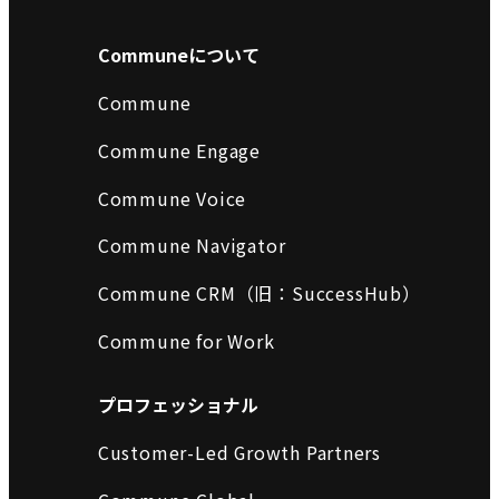
Communeについて
Commune
Commune Engage
Commune Voice
Commune Navigator
Commune CRM（旧：SuccessHub）
Commune for Work
プロフェッショナル
Customer-Led Growth Partners