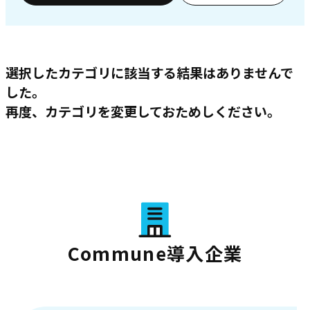
選択したカテゴリに該当する結果はありませんで
した。
再度、カテゴリを変更しておためしください。
Commune導入企業