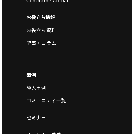
Commune Global
お役立ち情報
お役立ち資料
記事・コラム
事例
導入事例
コミュニティ一覧
セミナー