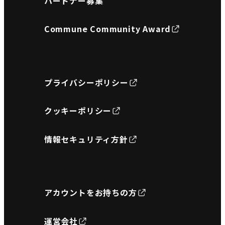
パートナー募集
Commune Community Award
プライバシーポリシー
クッキーポリシー
情報セキュリティ方針
アカウントをお持ちの方
運営会社