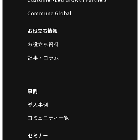
Commune Global
お役立ち情報
お役立ち資料
記事・コラム
事例
導入事例
コミュニティ一覧
セミナー