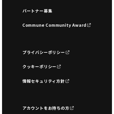
パートナー募集
Commune Community Award
プライバシーポリシー
クッキーポリシー
情報セキュリティ方針
アカウントをお持ちの方