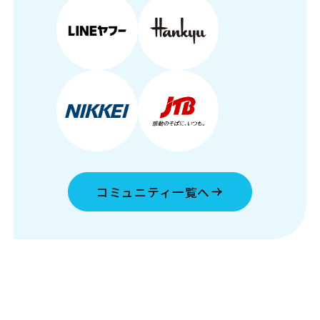
コミュニティ一覧へ