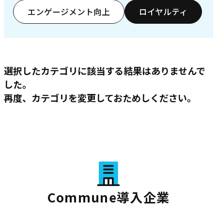
エンゲージメント向上
ロイヤルティ
選択したカテゴリに該当する結果はありませんで
した。
再度、カテゴリを変更しておためしください。
Commune導入企業