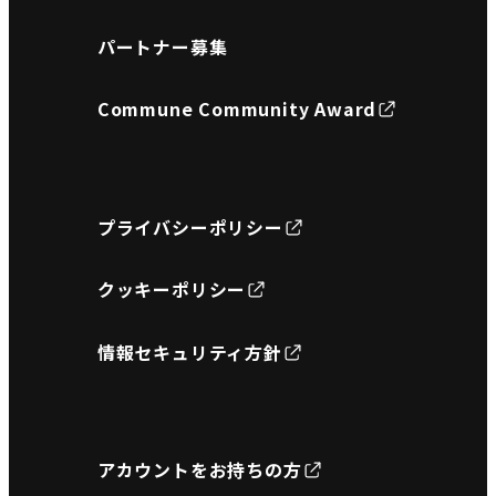
パートナー募集
Commune Community Award
プライバシーポリシー
クッキーポリシー
情報セキュリティ方針
アカウントをお持ちの方