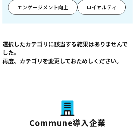
エンゲージメント向上
ロイヤルティ
選択したカテゴリに該当する結果はありませんで
した。
再度、カテゴリを変更しておためしください。
Commune導入企業