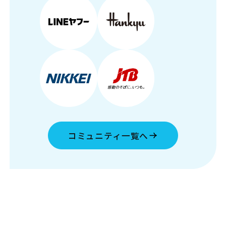
コミュニティ一覧へ