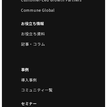
Commune Global
お役立ち情報
お役立ち資料
記事・コラム
事例
導入事例
コミュニティ一覧
セミナー