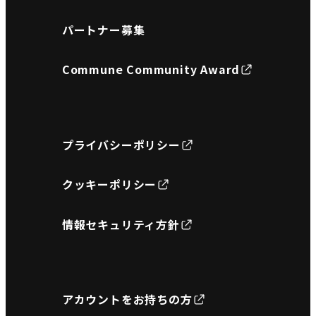
パートナー募集
Commune Community Award
プライバシーポリシー
クッキーポリシー
情報セキュリティ方針
アカウントをお持ちの方