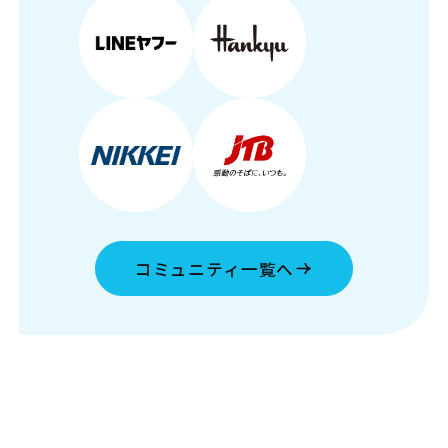
コミュニティ一覧へ