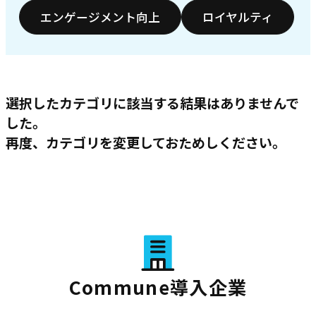
エンゲージメント向上
ロイヤルティ
選択したカテゴリに該当する結果はありませんで
した。
再度、カテゴリを変更しておためしください。
Commune導入企業