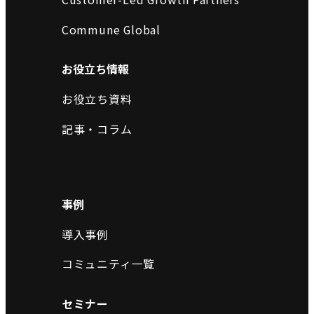
Commune Global
お役立ち情報
お役立ち資料
記事・コラム
事例
導入事例
コミュニティ一覧
セミナー