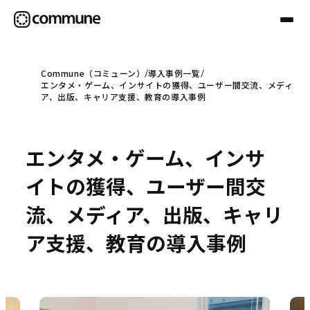
Commune（コミューン）
導入事例一覧
エンタメ・ゲーム、インサイトの獲得、ユーザー間交流、メディ
Communeについて
ア、出版、キャリア支援、教育の導入事例
プロフェッショナル
エンタメ・ゲーム、インサ
イトの獲得、ユーザー間交
事例
流、メディア、出版、キャリ
ア支援、教育の導入事例
セミナー
お役立ち情報