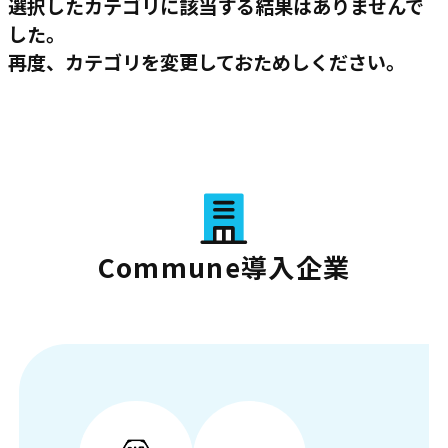
選択したカテゴリに該当する結果はありませんで
した。
再度、カテゴリを変更しておためしください。
Commune導入企業