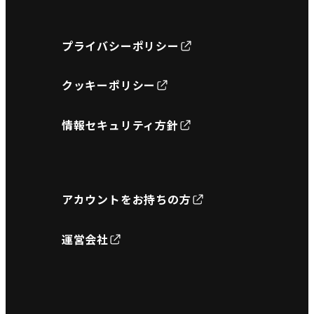
プライバシーポリシー
クッキーポリシー
情報セキュリティ方針
アカウントをお持ちの方
運営会社