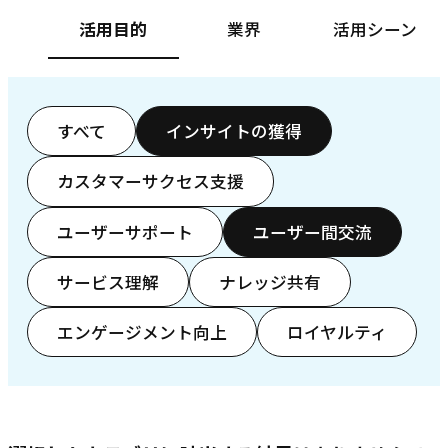
活用目的
業界
活用シーン
すべて
インサイトの獲得
カスタマーサクセス支援
ユーザーサポート
ユーザー間交流
サービス理解
ナレッジ共有
エンゲージメント向上
ロイヤルティ