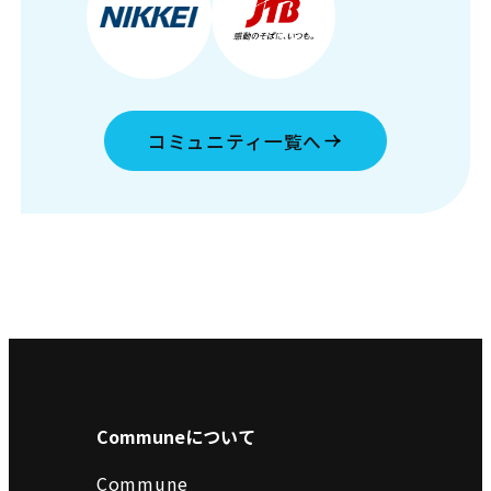
コミュニティ一覧へ
Communeについて
Commune