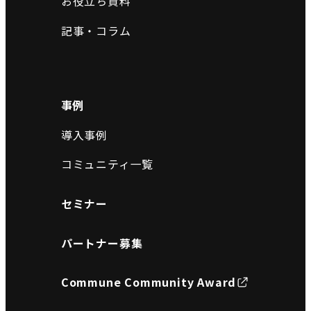
お役立ち資料
記事・コラム
事例
導入事例
コミュニティ一覧
セミナー
パートナー募集
Commune Community Award