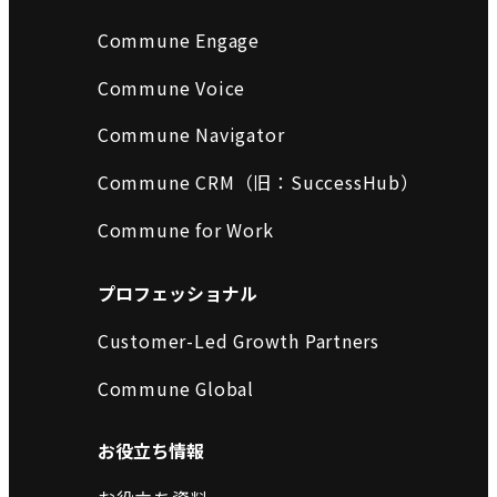
Commune Engage
Commune Voice
Commune Navigator
Commune CRM（旧：SuccessHub）
Commune for Work
プロフェッショナル
Customer-Led Growth Partners
Commune Global
お役立ち情報