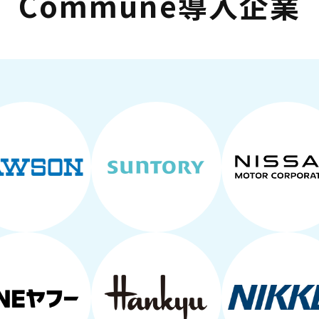
Commune導入企業