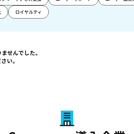
上
ロイヤルティ
りませんでした。
ださい。