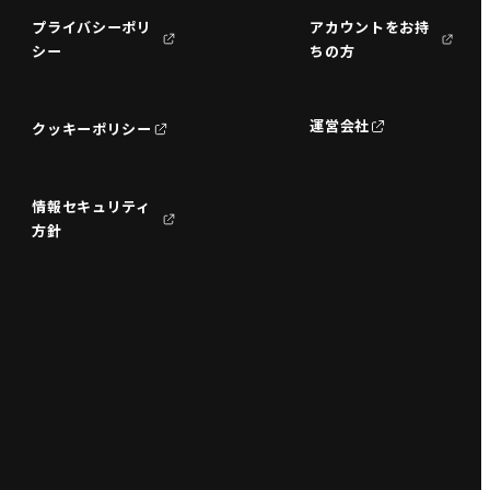
プライバシーポリ
アカウントをお持
シー
ちの方
運営会社
クッキーポリシー
情報セキュリティ
方針