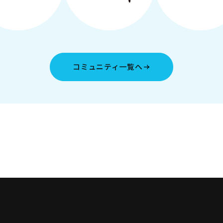
コミュニティ一覧へ