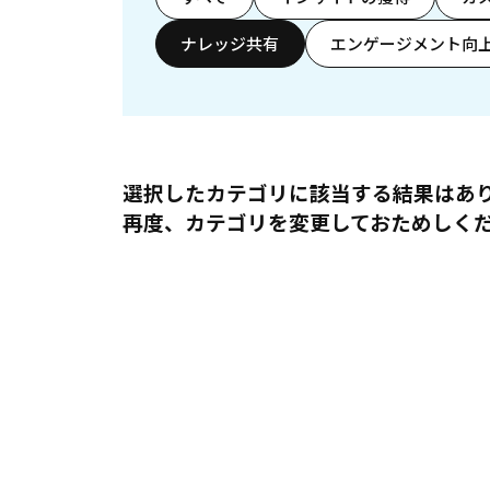
ナレッジ共有
エンゲージメント向
選択したカテゴリに該当する結果はあ
再度、カテゴリを変更しておためしく