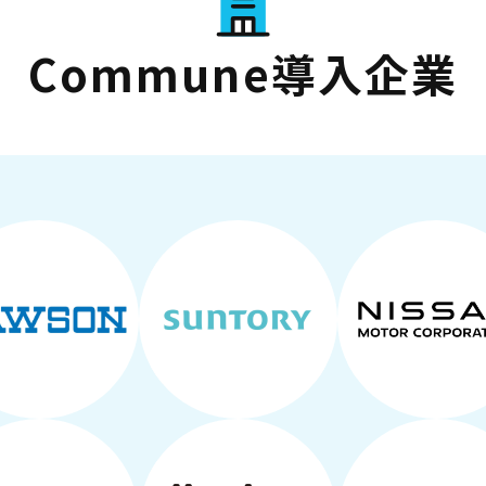
Commune導入企業