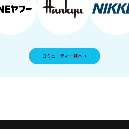
コミュニティ一覧へ