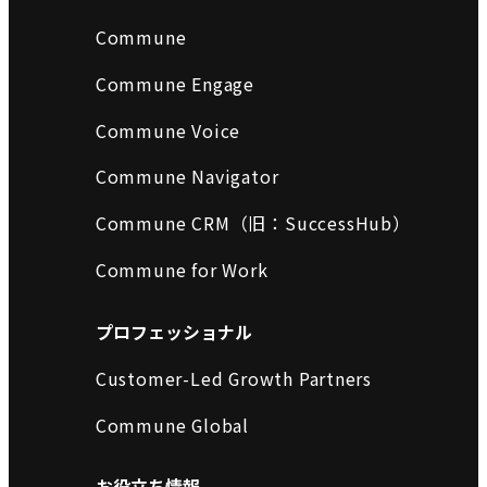
Commune
Commune Engage
Commune Voice
Commune Navigator
Commune CRM（旧：SuccessHub）
Commune for Work
プロフェッショナル
Customer-Led Growth Partners
Commune Global
お役立ち情報