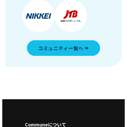
コミュニティ一覧へ
Communeについて