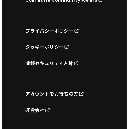
プライバシーポリシー
クッキーポリシー
情報セキュリティ方針
アカウントをお持ちの方
運営会社