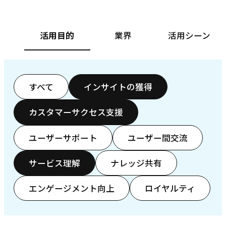
活用目的
業界
活用シーン
すべて
インサイトの獲得
カスタマーサクセス支援
ユーザーサポート
ユーザー間交流
サービス理解
ナレッジ共有
エンゲージメント向上
ロイヤルティ