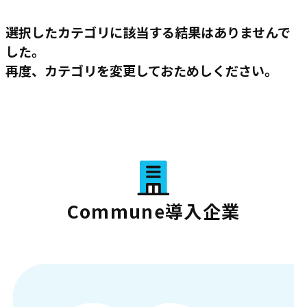
選択したカテゴリに該当する結果はありませんで
した。
再度、カテゴリを変更しておためしください。
Commune導入企業