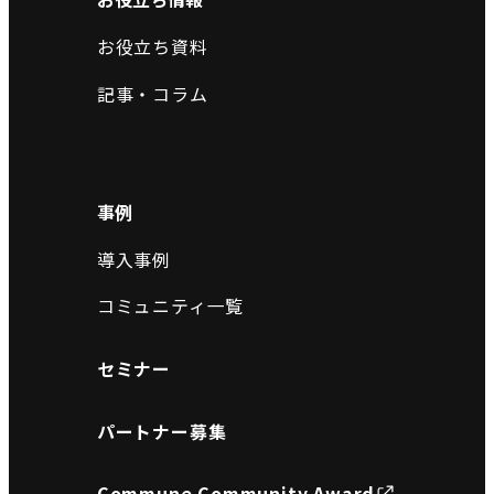
お役立ち資料
記事・コラム
事例
導入事例
コミュニティ一覧
セミナー
パートナー募集
Commune Community Award