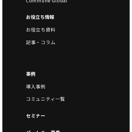
Commune Global
お役立ち情報
お役立ち資料
記事・コラム
事例
導入事例
コミュニティ一覧
セミナー