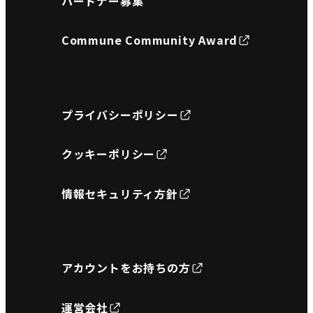
パートナー募集
Commune Community Award
プライバシーポリシー
クッキーポリシー
情報セキュリティ方針
アカウントをお持ちの方
運営会社