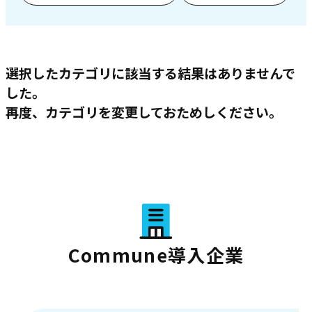
選択したカテゴリに該当する結果はありませんで
した。
再度、カテゴリを変更しておためしください。
Commune導入企業