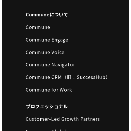
Communeについて
Commune
Commune Engage
Commune Voice
Commune Navigator
Commune CRM（旧：SuccessHub）
Commune for Work
プロフェッショナル
Customer-Led Growth Partners