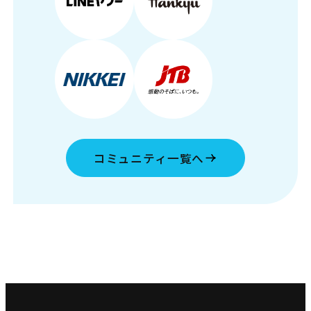
コミュニティ一覧へ