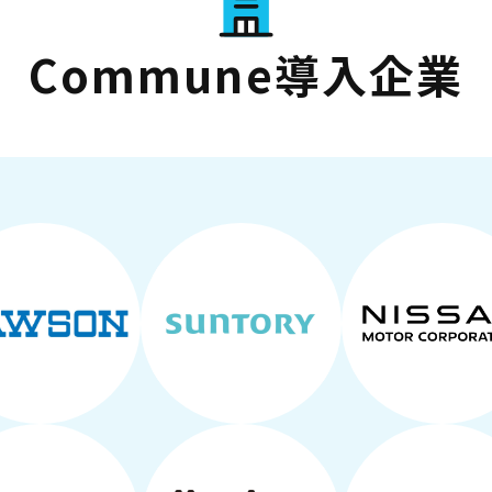
Commune導入企業