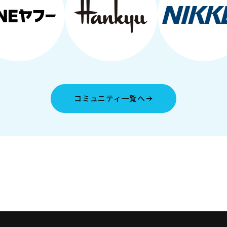
コミュニティ一覧へ