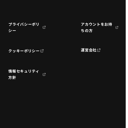
プライバシーポリ
アカウントをお持
シー
ちの方
運営会社
クッキーポリシー
情報セキュリティ
方針