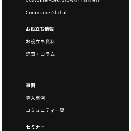
Commune Global
お役立ち情報
お役立ち資料
記事・コラム
事例
導入事例
コミュニティ一覧
セミナー