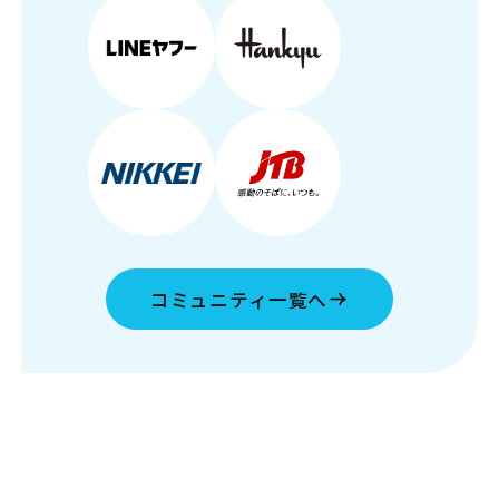
コミュニティ一覧へ