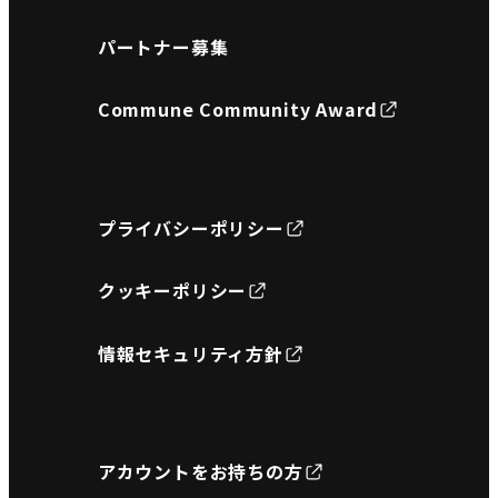
パートナー募集
Commune Community Award
プライバシーポリシー
クッキーポリシー
情報セキュリティ方針
アカウントをお持ちの方