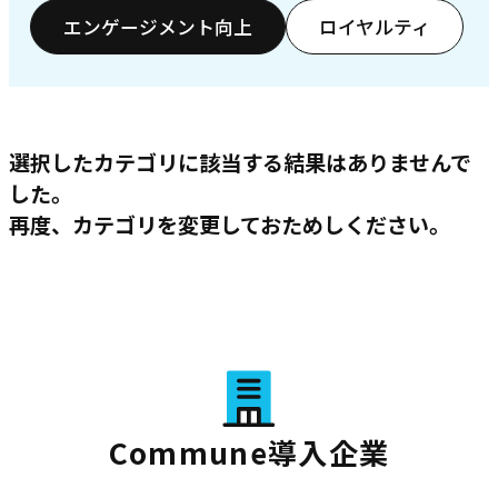
エンゲージメント向上
ロイヤルティ
選択したカテゴリに該当する結果はありませんで
した。
再度、カテゴリを変更しておためしください。
Commune導入企業