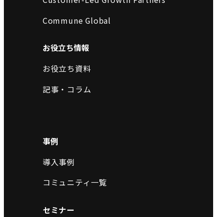
Commune Global
お役立ち情報
お役立ち資料
記事・コラム
事例
導入事例
コミュニティ一覧
セミナー