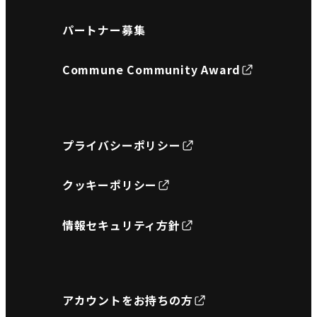
パートナー募集
Commune Community Award
プライバシーポリシー
クッキーポリシー
情報セキュリティ方針
アカウントをお持ちの方