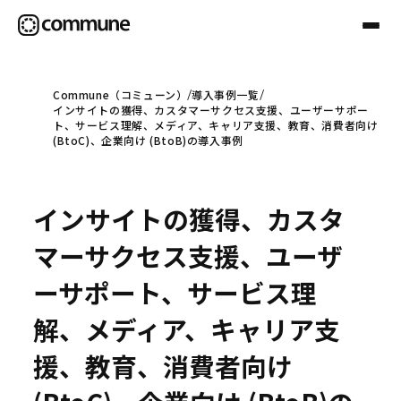
Commune（コミューン）
導入事例一覧
インサイトの獲得、カスタマーサクセス支援、ユーザーサポー
Communeについて
ト、サービス理解、メディア、キャリア支援、教育、消費者向け
(BtoC)、企業向け (BtoB)の導入事例
プロフェッショナル
インサイトの獲得、カスタ
事例
マーサクセス支援、ユーザ
ーサポート、サービス理
セミナー
解、メディア、キャリア支
援、教育、消費者向け
お役立ち情報