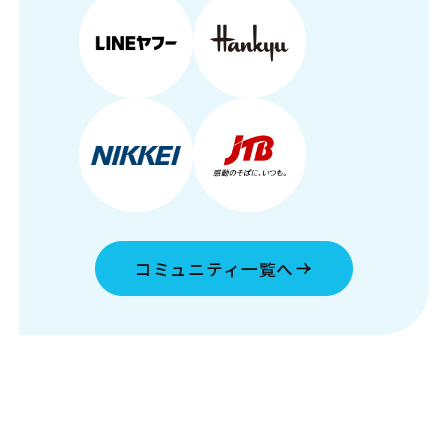
コミュニティ一覧へ