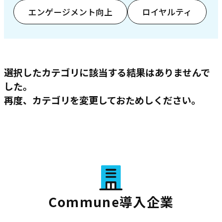
エンゲージメント向上
ロイヤルティ
選択したカテゴリに該当する結果はありませんで
した。
再度、カテゴリを変更しておためしください。
Commune導入企業