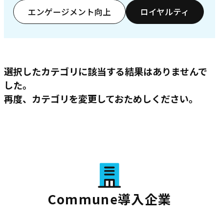
エンゲージメント向上
ロイヤルティ
選択したカテゴリに該当する結果はありませんで
した。
再度、カテゴリを変更しておためしください。
Commune導入企業