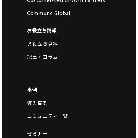
Commune Global
お役立ち情報
お役立ち資料
記事・コラム
事例
導入事例
コミュニティ一覧
セミナー