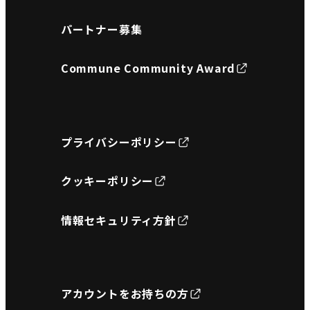
パートナー募集
Commune Community Award
プライバシーポリシー
クッキーポリシー
情報セキュリティ方針
アカウントをお持ちの方