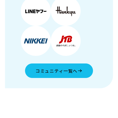
コミュニティ一覧へ