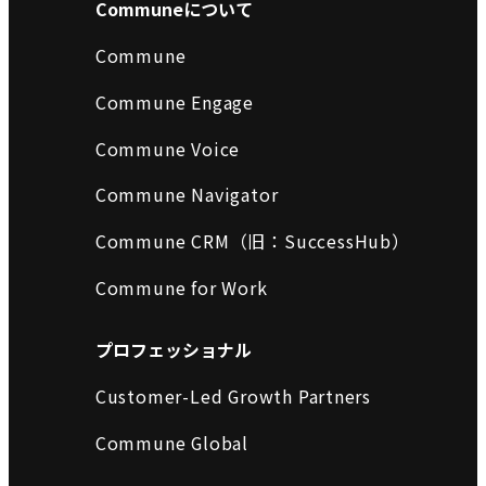
Communeについて
Commune
Commune Engage
Commune Voice
Commune Navigator
Commune CRM（旧：SuccessHub）
Commune for Work
プロフェッショナル
Customer-Led Growth Partners
Commune Global