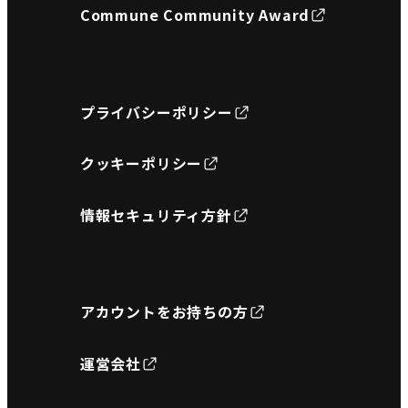
Commune Community Award
プライバシーポリシー
クッキーポリシー
情報セキュリティ方針
アカウントをお持ちの方
運営会社