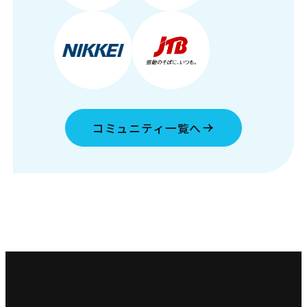
コミュニティ一覧へ