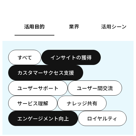
活用目的
業界
活用シーン
すべて
インサイトの獲得
カスタマーサクセス支援
ユーザーサポート
ユーザー間交流
サービス理解
ナレッジ共有
エンゲージメント向上
ロイヤルティ