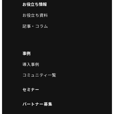
お役立ち情報
お役立ち資料
記事・コラム
事例
導入事例
コミュニティ一覧
セミナー
パートナー募集