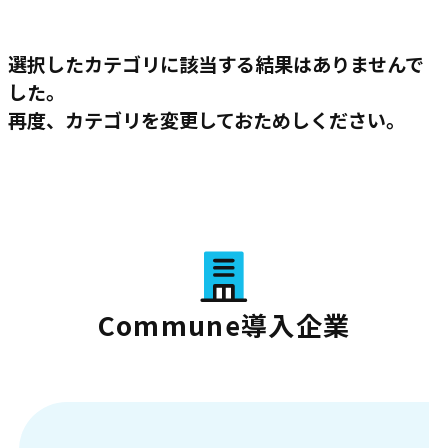
選択したカテゴリに該当する結果はありませんで
した。
再度、カテゴリを変更しておためしください。
Commune導入企業