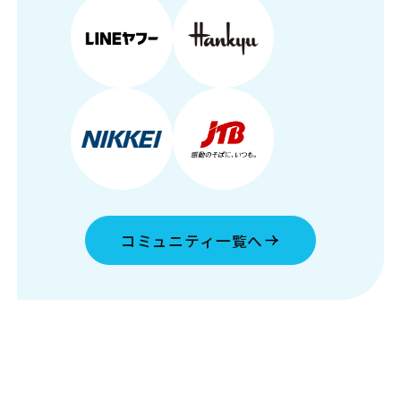
コミュニティ一覧へ