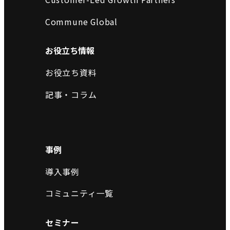
Commune Global
お役立ち情報
お役立ち資料
記事・コラム
事例
導入事例
コミュニティ一覧
セミナー