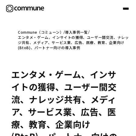
Commune（コミューン）
導入事例一覧
エンタメ・ゲーム、インサイトの獲得、ユーザー間交流、ナレッ
Communeについて
ジ共有、メディア、サービス業、広告、医療、教育、企業向け
(BtoB)、パートナー向けの導入事例
プロフェッショナル
エンタメ・ゲーム、インサ
事例
イトの獲得、ユーザー間交
流、ナレッジ共有、メディ
セミナー
ア、サービス業、広告、医
療、教育、企業向け
お役立ち情報