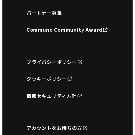
パートナー募集
Commune Community Award
プライバシーポリシー
クッキーポリシー
情報セキュリティ方針
アカウントをお持ちの方