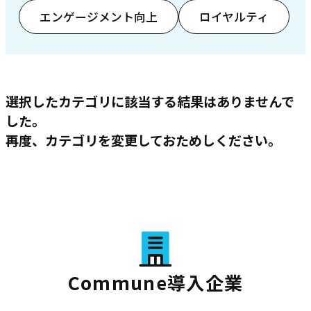
エンゲージメント向上
ロイヤルティ
選択したカテゴリに該当する結果はありませんで
した。
再度、カテゴリを変更しておためしください。
Commune導入企業