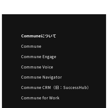
Communeについて
Commune
Commune Engage
Commune Voice
Commune Navigator
Commune CRM（旧：SuccessHub）
Commune for Work