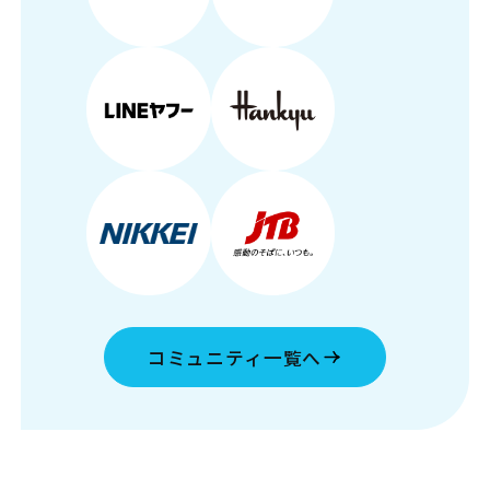
コミュニティ一覧へ