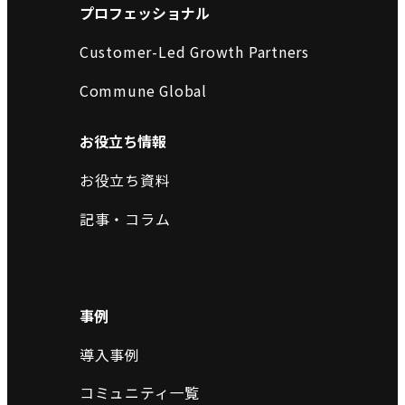
プロフェッショナル
Customer-Led Growth Partners
Commune Global
お役立ち情報
お役立ち資料
記事・コラム
事例
導入事例
コミュニティ一覧