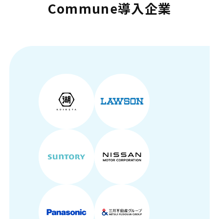
Commune導入企業