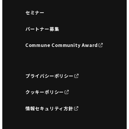
セミナー
パートナー募集
Commune Community Award
プライバシーポリシー
クッキーポリシー
情報セキュリティ方針