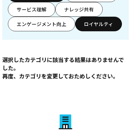
サービス理解
ナレッジ共有
エンゲージメント向上
ロイヤルティ
選択したカテゴリに該当する結果はありませんで
した。
再度、カテゴリを変更しておためしください。