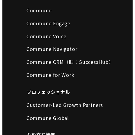
Commune
Commune Engage
Commune Voice
Commune Navigator
Commune CRM（旧：SuccessHub）
Commune for Work
プロフェッショナル
Customer-Led Growth Partners
Commune Global
お役立ち情報