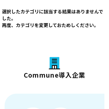
選択したカテゴリに該当する結果はありませんで
した。
再度、カテゴリを変更しておためしください。
Commune導入企業