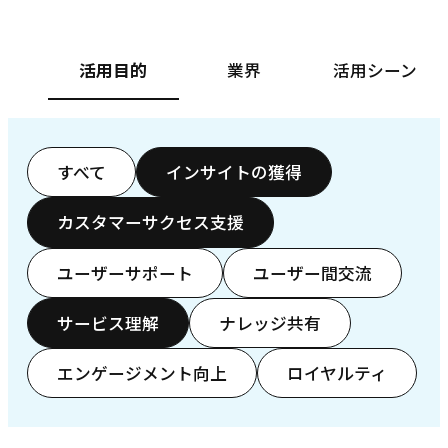
活用目的
業界
活用シーン
すべて
インサイトの獲得
カスタマーサクセス支援
ユーザーサポート
ユーザー間交流
サービス理解
ナレッジ共有
エンゲージメント向上
ロイヤルティ