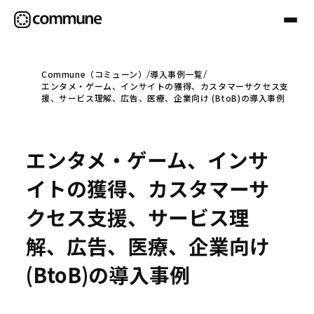
Commune（コミューン）
導入事例一覧
エンタメ・ゲーム、インサイトの獲得、カスタマーサクセス支
Communeについて
援、サービス理解、広告、医療、企業向け (BtoB)の導入事例
プロフェッショナル
エンタメ・ゲーム、インサ
イトの獲得、カスタマーサ
事例
クセス支援、サービス理
解、広告、医療、企業向け
セミナー
(BtoB)の導入事例
お役立ち情報