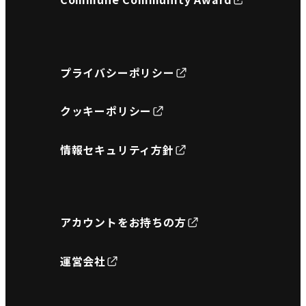
プライバシーポリシー
クッキーポリシー
情報セキュリティ方針
アカウントをお持ちの方
運営会社