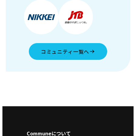
コミュニティ一覧へ
Communeについて