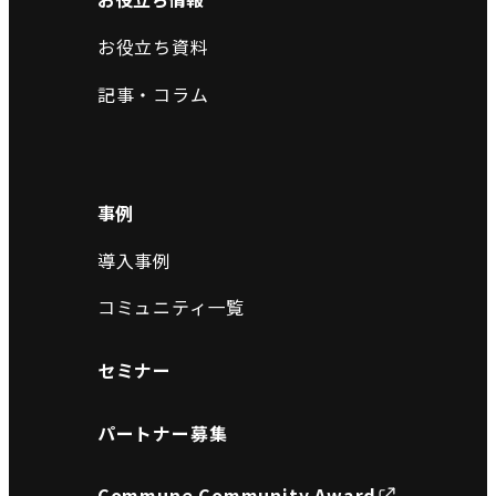
お役立ち資料
記事・コラム
事例
導入事例
コミュニティ一覧
セミナー
パートナー募集
Commune Community Award