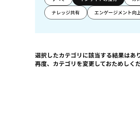
ナレッジ共有
エンゲージメント向
選択したカテゴリに該当する結果はあ
再度、カテゴリを変更しておためしく