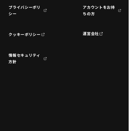
プライバシーポリ
アカウントをお持
シー
ちの方
運営会社
クッキーポリシー
情報セキュリティ
方針