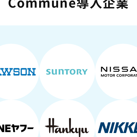
Commune導入企業