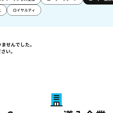
上
ロイヤルティ
りませんでした。
ださい。