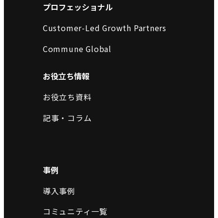
プロフェッショナル
Customer-Led Growth Partners
Commune Global
お役立ち情報
お役立ち資料
記事・コラム
事例
導入事例
コミュニティ一覧