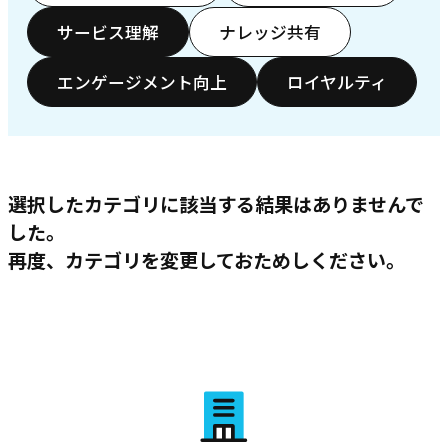
サービス理解
ナレッジ共有
エンゲージメント向上
ロイヤルティ
選択したカテゴリに該当する結果はありませんで
した。
再度、カテゴリを変更しておためしください。