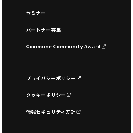
セミナー
パートナー募集
Commune Community Award
プライバシーポリシー
クッキーポリシー
情報セキュリティ方針