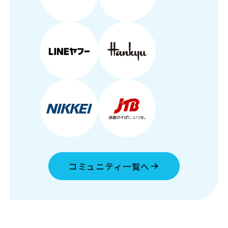
コミュニティ一覧へ