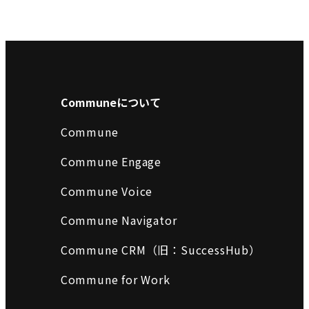
Communeについて
Commune
Commune Engage
Commune Voice
Commune Navigator
Commune CRM（旧：SuccessHub）
Commune for Work