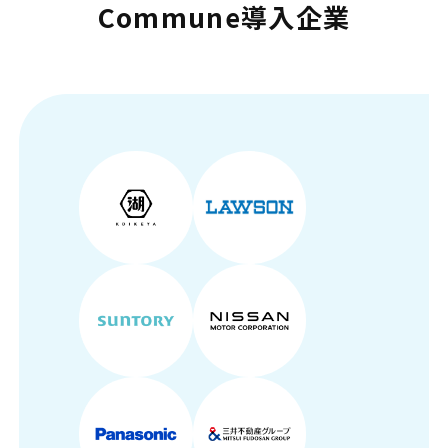
Commune導入企業