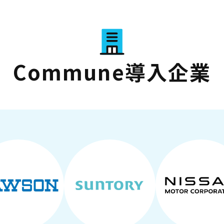
Commune導入企業