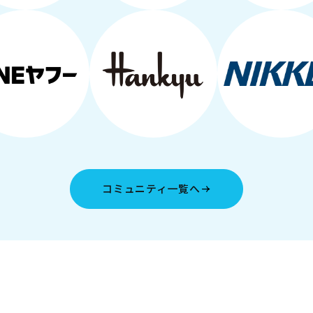
コミュニティ一覧へ