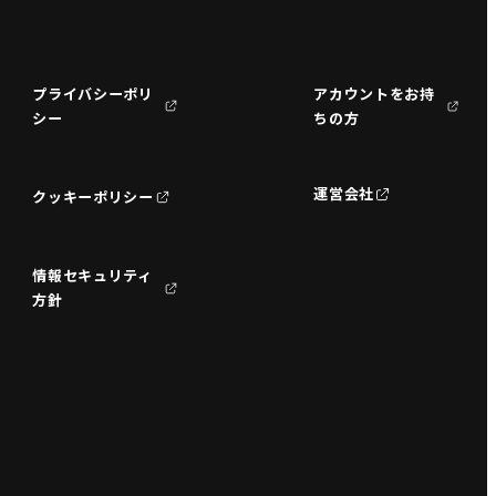
プライバシーポリ
アカウントをお持
シー
ちの方
運営会社
クッキーポリシー
情報セキュリティ
方針