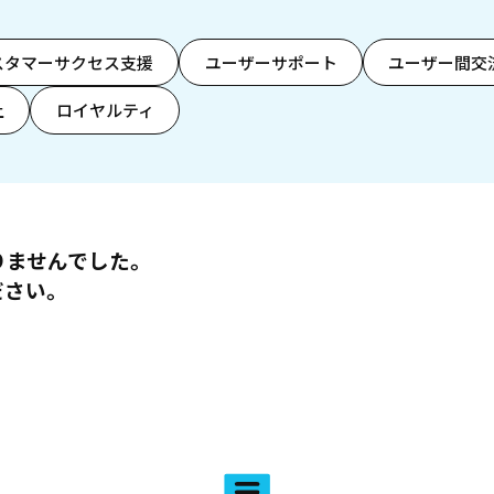
スタマーサクセス支援
ユーザーサポート
ユーザー間交
上
ロイヤルティ
りませんでした。
ださい。