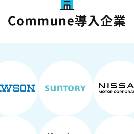
Commune導入企業