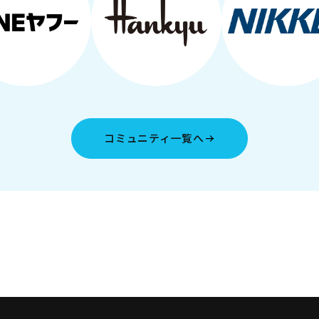
コミュニティ一覧へ