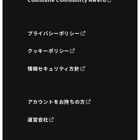
プライバシーポリシー
クッキーポリシー
情報セキュリティ方針
アカウントをお持ちの方
運営会社