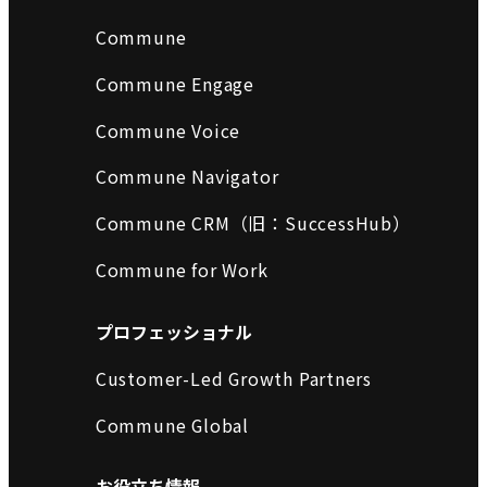
Commune
Commune Engage
Commune Voice
Commune Navigator
Commune CRM（旧：SuccessHub）
Commune for Work
プロフェッショナル
Customer-Led Growth Partners
Commune Global
お役立ち情報