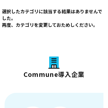
選択したカテゴリに該当する結果はありませんで
した。
再度、カテゴリを変更しておためしください。
Commune導入企業