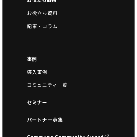
お役立ち資料
記事・コラム
事例
導入事例
コミュニティ一覧
セミナー
パートナー募集
Commune Community Award