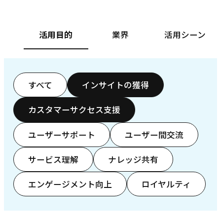
活用目的
業界
活用シーン
すべて
インサイトの獲得
カスタマーサクセス支援
ユーザーサポート
ユーザー間交流
サービス理解
ナレッジ共有
エンゲージメント向上
ロイヤルティ