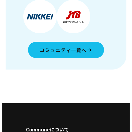
コミュニティ一覧へ
Communeについて