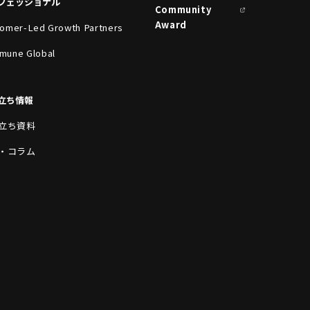
フェッショナル
Community
Award
omer-Led Growth Partners
mune Global
立ち情報
立ち資料
・コラム