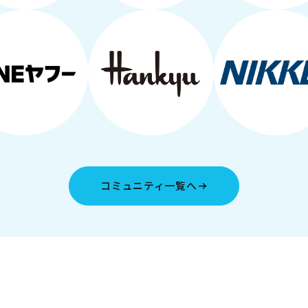
コミュニティ一覧へ