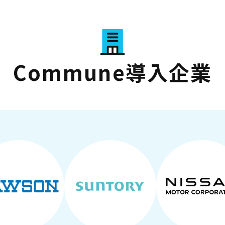
Commune導入企業