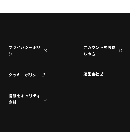
プライバシーポリ
アカウントをお持
シー
ちの方
運営会社
クッキーポリシー
情報セキュリティ
方針