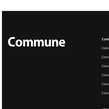
Co
Com
Com
Com
Com
Com
Com