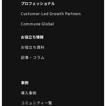
プロフェッショナル
Customer-Led Growth Partners
Commune Global
お役立ち情報
お役立ち資料
記事・コラム
事例
導入事例
コミュニティ一覧