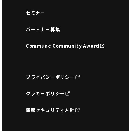
セミナー
パートナー募集
Commune Community Award
プライバシーポリシー
クッキーポリシー
情報セキュリティ方針