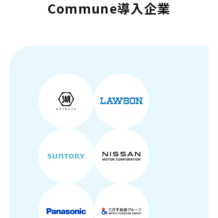
Commune導入企業