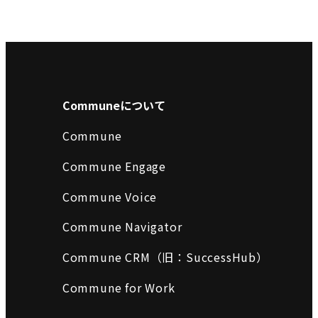
Communeについて
Commune
Commune Engage
Commune Voice
Commune Navigator
Commune CRM（旧：SuccessHub）
Commune for Work