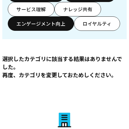
サービス理解
ナレッジ共有
エンゲージメント向上
ロイヤルティ
選択したカテゴリに該当する結果はありませんで
した。
再度、カテゴリを変更しておためしください。