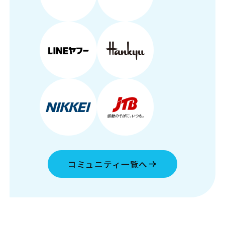
コミュニティ一覧へ