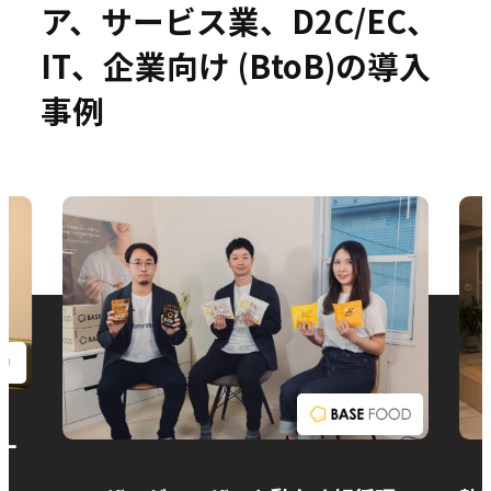
ア、サービス業、D2C/EC、
IT、企業向け (BtoB)の導入
事例
お問い合わせ
ー