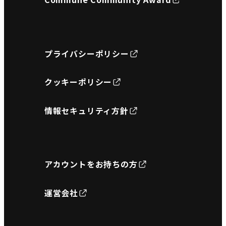
プライバシーポリシー
クッキーポリシー
情報セキュリティ方針
アカウントをお持ちの方
運営会社