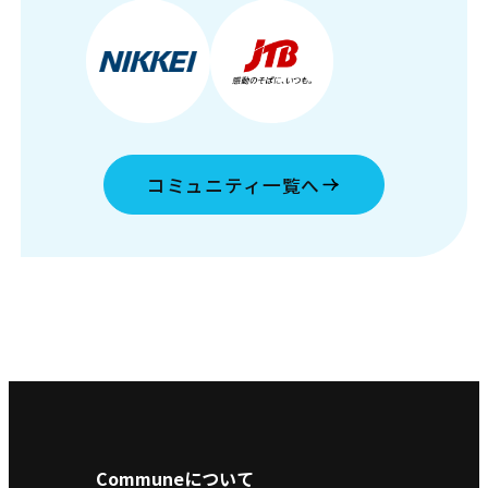
コミュニティ一覧へ
Communeについて