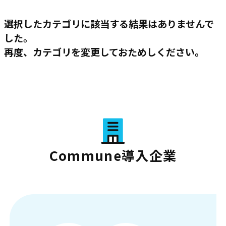
選択したカテゴリに該当する結果はありませんで
した。
再度、カテゴリを変更しておためしください。
Commune導入企業