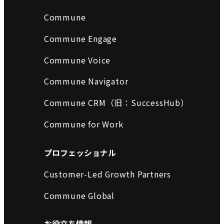
Commune
Commune Engage
Commune Voice
Commune Navigator
Commune CRM（旧：SuccessHub）
Commune for Work
プロフェッショナル
Customer-Led Growth Partners
Commune Global
お役立ち情報