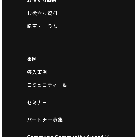
お役立ち資料
記事・コラム
事例
導入事例
コミュニティ一覧
セミナー
パートナー募集
Commune Community Award