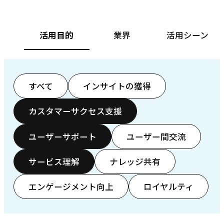
活用目的
業界
活用シーン
すべて
インサイトの獲得
カスタマーサクセス支援
ユーザーサポート
ユーザー間交流
サービス理解
ナレッジ共有
エンゲージメント向上
ロイヤルティ