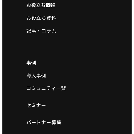
お役立ち情報
お役立ち資料
記事・コラム
事例
導入事例
コミュニティ一覧
セミナー
パートナー募集