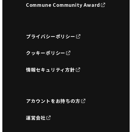
Commune Community Award
プライバシーポリシー
クッキーポリシー
情報セキュリティ方針
アカウントをお持ちの方
運営会社