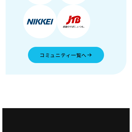
コミュニティ一覧へ