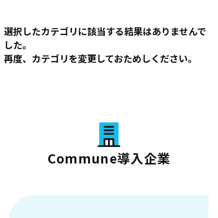
選択したカテゴリに該当する結果はありませんで
した。
再度、カテゴリを変更しておためしください。
Commune導入企業