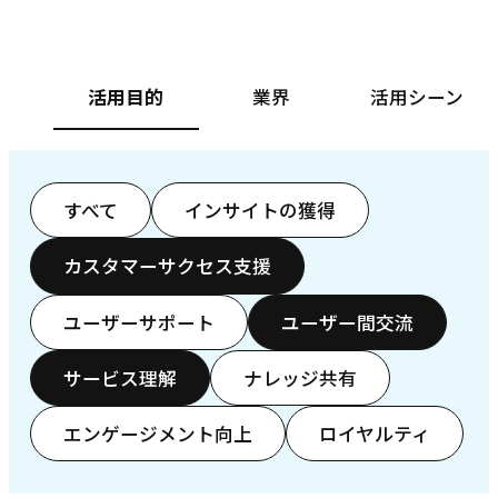
活用目的
業界
活用シーン
すべて
インサイトの獲得
カスタマーサクセス支援
ユーザーサポート
ユーザー間交流
サービス理解
ナレッジ共有
エンゲージメント向上
ロイヤルティ