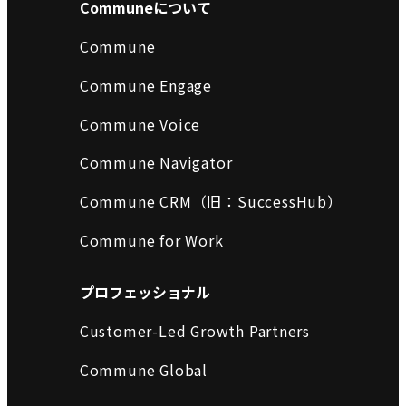
Communeについて
Commune
Commune Engage
Commune Voice
Commune Navigator
Commune CRM（旧：SuccessHub）
Commune for Work
プロフェッショナル
Customer-Led Growth Partners
Commune Global