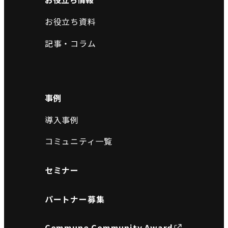
お役立ち資料
記事・コラム
事例
導入事例
コミュニティ一覧
セミナー
パートナー募集
Commune Community Award