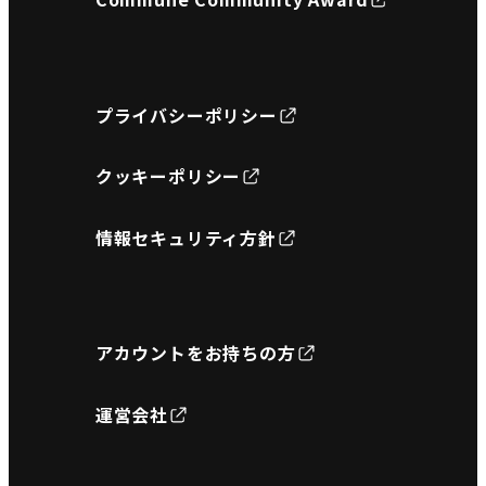
プライバシーポリシー
クッキーポリシー
情報セキュリティ方針
アカウントをお持ちの方
運営会社