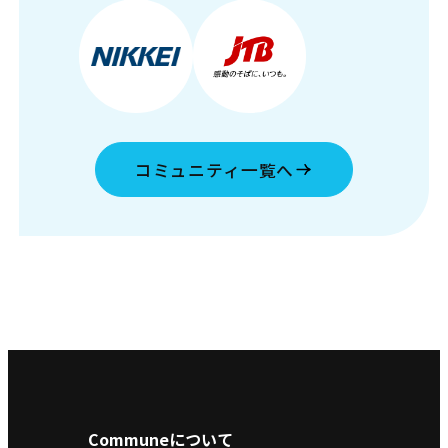
コミュニティ一覧へ
Communeについて