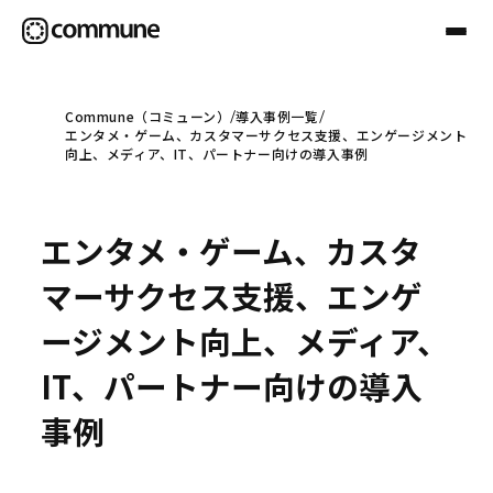
Commune（コミューン）
導入事例一覧
エンタメ・ゲーム、カスタマーサクセス支援、エンゲージメント
Communeについて
向上、メディア、IT、パートナー向けの導入事例
プロフェッショナル
エンタメ・ゲーム、カスタ
マーサクセス支援、エンゲ
事例
ージメント向上、メディア、
IT、パートナー向けの導入
セミナー
事例
お役立ち情報