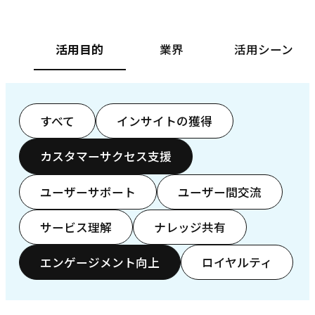
活用目的
業界
活用シーン
すべて
インサイトの獲得
カスタマーサクセス支援
ユーザーサポート
ユーザー間交流
サービス理解
ナレッジ共有
エンゲージメント向上
ロイヤルティ