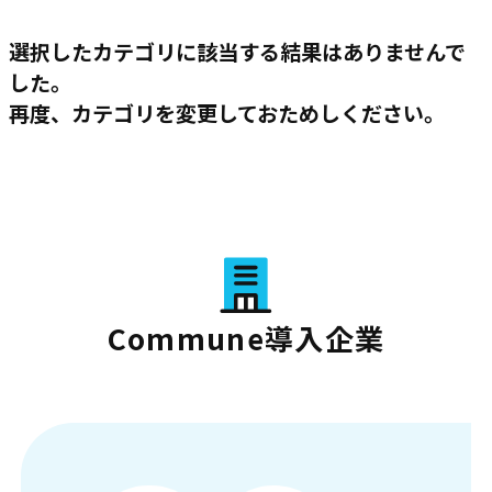
選択したカテゴリに該当する結果はありませんで
した。
再度、カテゴリを変更しておためしください。
Commune導入企業