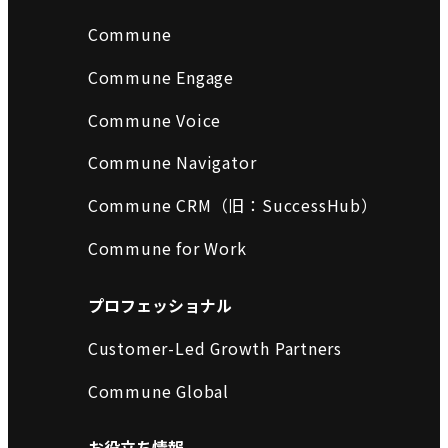
Commune
Commune Engage
Commune Voice
Commune Navigator
Commune CRM（旧：SuccessHub）
Commune for Work
プロフェッショナル
Customer-Led Growth Partners
Commune Global
お役立ち情報