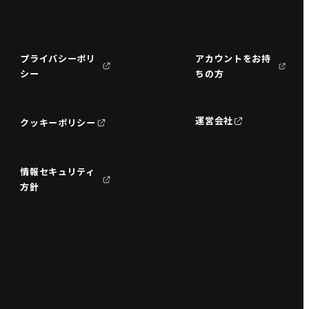
プライバシーポリ
アカウントをお持
シー
ちの方
運営会社
クッキーポリシー
情報セキュリティ
方針