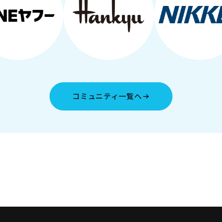
コミュニティ一覧へ