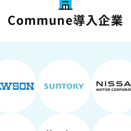
Commune導入企業