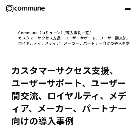
Commune（コミューン）
導入事例一覧
カスタマーサクセス支援、ユーザーサポート、ユーザー間交流、
Communeについて
ロイヤルティ、メディア、メーカー、パートナー向けの導入事例
プロフェッショナル
カスタマーサクセス支援、
ユーザーサポート、ユーザー
事例
間交流、ロイヤルティ、メデ
ィア、メーカー、パートナー
セミナー
向けの導入事例
お役立ち情報