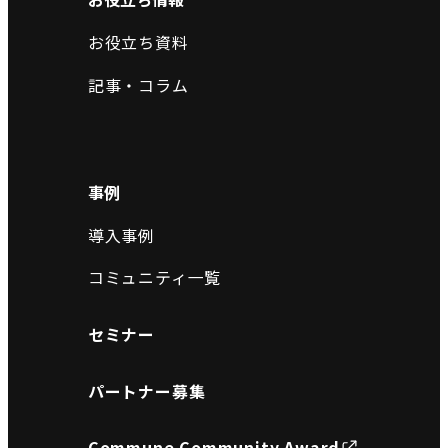
お役立ち資料
記事・コラム
事例
導入事例
コミュニティ一覧
セミナー
パートナー募集
Commune Community Award