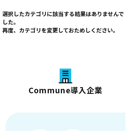
選択したカテゴリに該当する結果はありませんで
した。
再度、カテゴリを変更しておためしください。
Commune導入企業