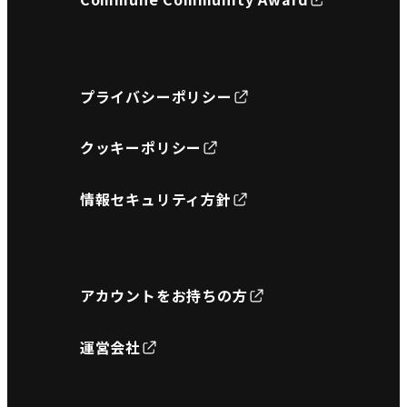
プライバシーポリシー
クッキーポリシー
情報セキュリティ方針
アカウントをお持ちの方
運営会社