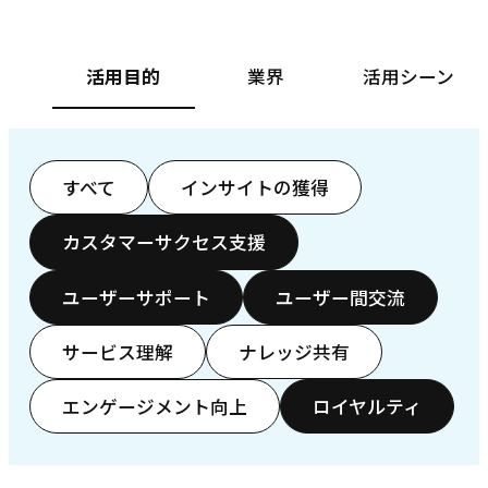
活用目的
業界
活用シーン
すべて
インサイトの獲得
カスタマーサクセス支援
ユーザーサポート
ユーザー間交流
サービス理解
ナレッジ共有
エンゲージメント向上
ロイヤルティ