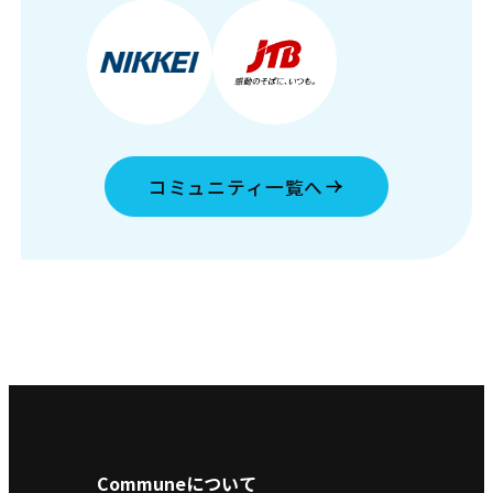
コミュニティ一覧へ
Communeについて