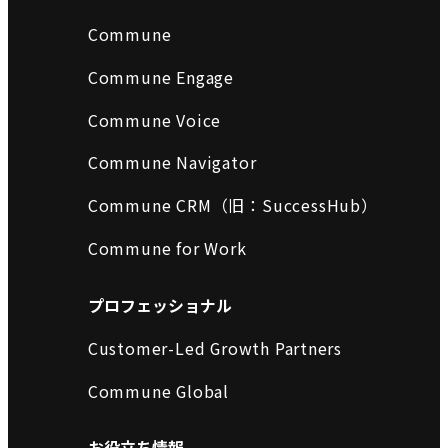
Commune
Commune Engage
Commune Voice
Commune Navigator
Commune CRM（旧：SuccessHub）
Commune for Work
プロフェッショナル
Customer-Led Growth Partners
Commune Global
お役立ち情報