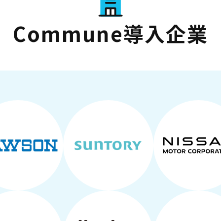
Commune導入企業