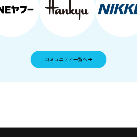
コミュニティ一覧へ