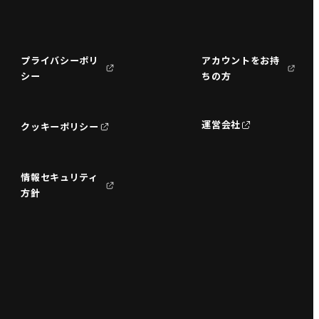
プライバシーポリ
アカウントをお持
シー
ちの方
運営会社
クッキーポリシー
情報セキュリティ
方針