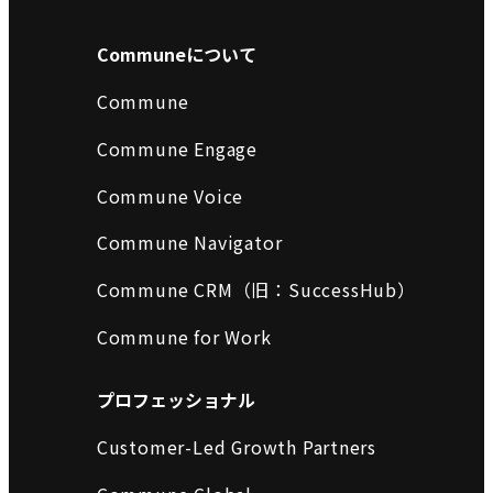
Communeについて
Commune
Commune Engage
Commune Voice
Commune Navigator
Commune CRM（旧：SuccessHub）
Commune for Work
プロフェッショナル
Customer-Led Growth Partners