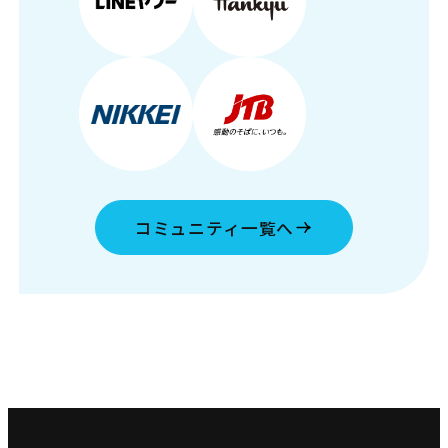
コミュニティ一覧へ