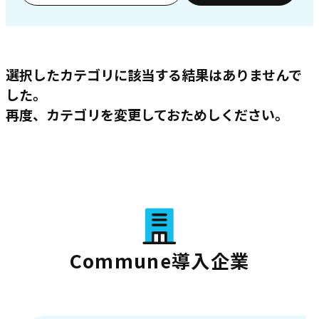
選択したカテゴリに該当する結果はありませんで
した。
再度、カテゴリを変更しておためしください。
Commune導入企業