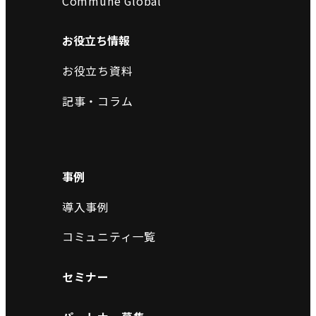
Commune Global
お役立ち情報
お役立ち資料
記事・コラム
事例
導入事例
コミュニティ一覧
セミナー