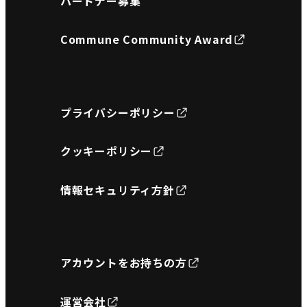
パートナー募集
Commune Community Award
プライバシーポリシー
クッキーポリシー
情報セキュリティ方針
アカウントをお持ちの方
運営会社