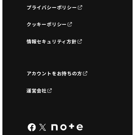
プライバシーポリシー
クッキーポリシー
情報セキュリティ方針
アカウントをお持ちの方
運営会社