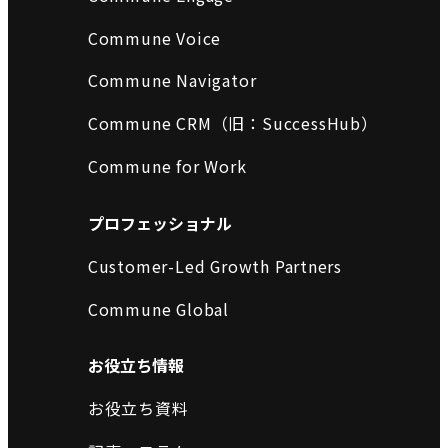
Commune Voice
Commune Navigator
Commune CRM（旧：SuccessHub）
Commune for Work
プロフェッショナル
Customer-Led Growth Partners
Commune Global
お役立ち情報
お役立ち資料