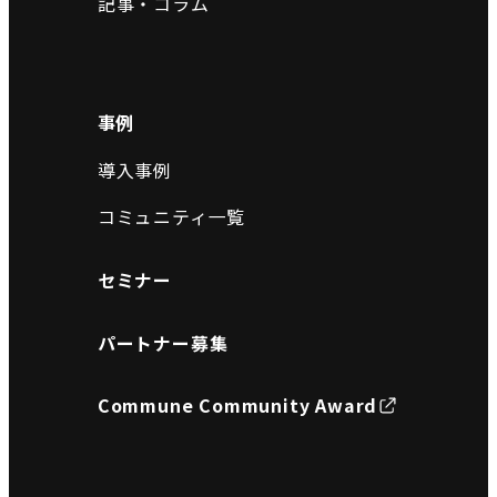
記事・コラム
事例
導入事例
コミュニティ一覧
セミナー
パートナー募集
Commune Community Award