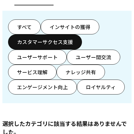
すべて
インサイトの獲得
カスタマーサクセス支援
ユーザーサポート
ユーザー間交流
サービス理解
ナレッジ共有
エンゲージメント向上
ロイヤルティ
選択したカテゴリに該当する結果はありませんで
した。