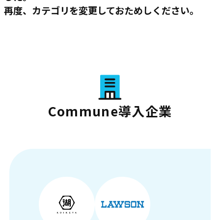
再度、カテゴリを変更しておためしください。
Commune導入企業