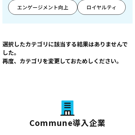
エンゲージメント向上
ロイヤルティ
選択したカテゴリに該当する結果はありませんで
した。
再度、カテゴリを変更しておためしください。
Commune導入企業