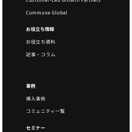
Commune Global
お役立ち情報
お役立ち資料
記事・コラム
事例
導入事例
コミュニティ一覧
セミナー