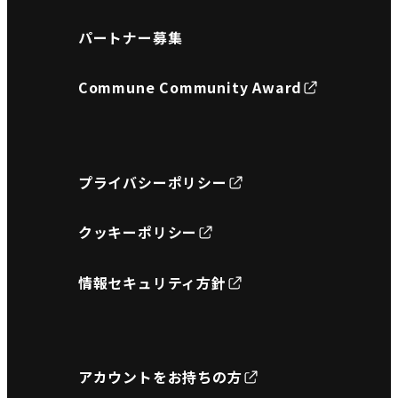
パートナー募集
Commune Community Award
プライバシーポリシー
クッキーポリシー
情報セキュリティ方針
アカウントをお持ちの方