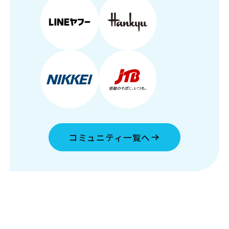
コミュニティ一覧へ